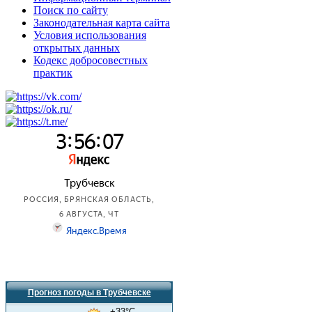
Поиск по сайту
Законодательная карта сайта
Условия использования
открытых данных
Кодекс добросовестных
практик
Прогноз погоды в Трубчевске