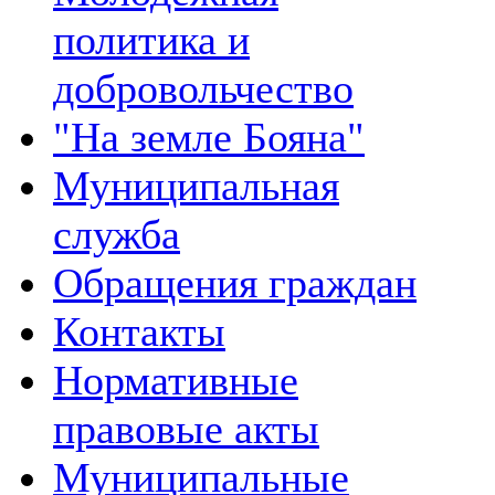
политика и
добровольчество
"На земле Бояна"
Муниципальная
служба
Обращения граждан
Контакты
Нормативные
правовые акты
Муниципальные