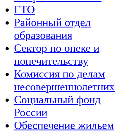
ГТО
Районный отдел
образования
Сектор по опеке и
попечительству
Комиссия по делам
несовершеннолетних
Социальный фонд
России
Обеспечение жильем