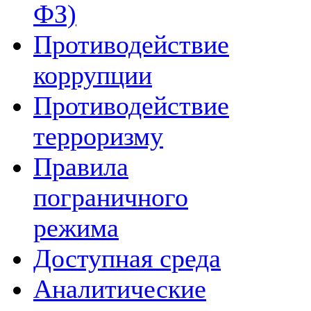
ФЗ)
Противодействие
коррупции
Противодействие
терроризму
Правила
пограничного
режима
Доступная среда
Аналитические