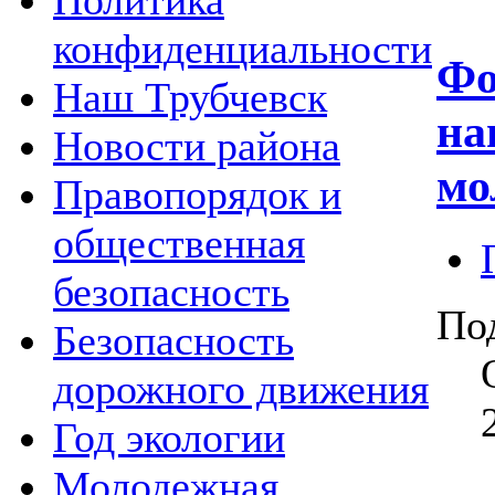
Политика
конфиденциальности
Фо
Наш Трубчевск
на
Новости района
мо
Правопорядок и
общественная
безопасность
По
Безопасность
дорожного движения
Год экологии
Молодежная