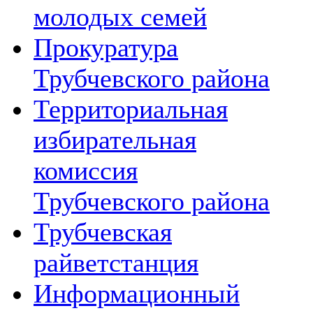
молодых семей
Прокуратура
Трубчевского района
Территориальная
избирательная
комиссия
Трубчевского района
Трубчевская
райветстанция
Информационный