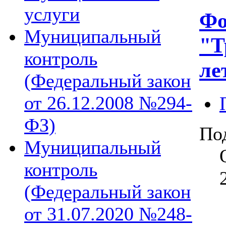
услуги
Фо
Муниципальный
"Т
контроль
ле
(Федеральный закон
от 26.12.2008 №294-
ФЗ)
По
Муниципальный
контроль
(Федеральный закон
от 31.07.2020 №248-