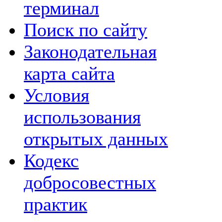
терминал
Поиск по сайту
Законодательная
карта сайта
Условия
использования
открытых данных
Кодекс
добросовестных
практик