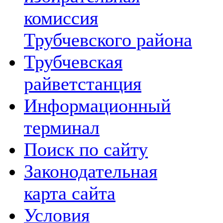
комиссия
Трубчевского района
Трубчевская
райветстанция
Информационный
терминал
Поиск по сайту
Законодательная
карта сайта
Условия