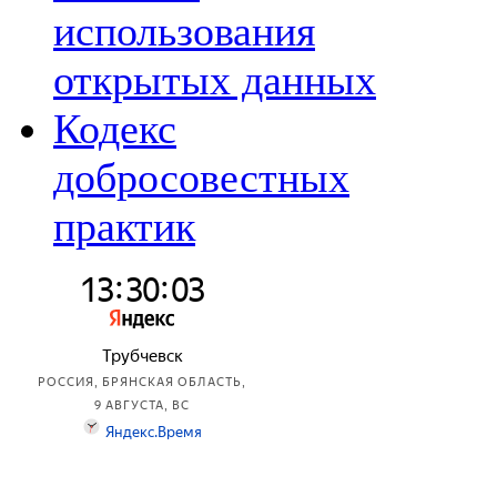
использования
открытых данных
Кодекс
добросовестных
практик