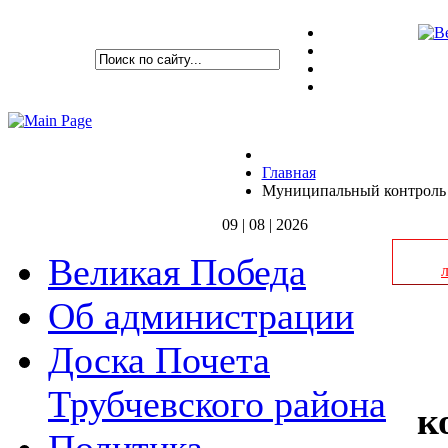
Главная
Муниципальный контроль (
09 | 08 | 2026
Великая Победа
Об администрации
Доска Почета
Трубчевского района
к