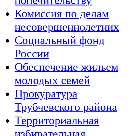
попечительству
Комиссия по делам
несовершеннолетних
Социальный фонд
России
Обеспечение жильем
молодых семей
Прокуратура
Трубчевского района
Территориальная
избирательная