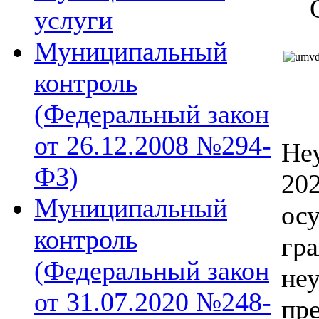
услуги
Муниципальный
контроль
(Федеральный закон
от 26.12.2008 №294-
Не
ФЗ)
20
Муниципальный
ос
контроль
гр
(Федеральный закон
не
от 31.07.2020 №248-
п