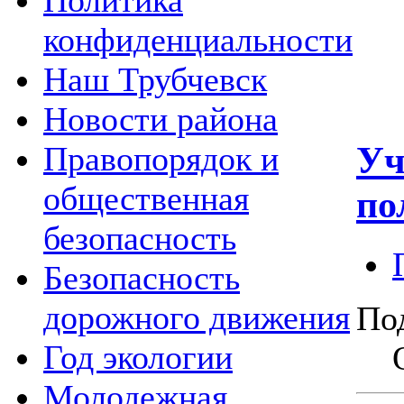
Политика
конфиденциальности
Наш Трубчевск
Новости района
Уч
Правопорядок и
общественная
по
безопасность
Безопасность
дорожного движения
По
Год экологии
Молодежная