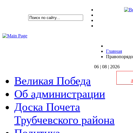
Главная
Правопорядо
06 | 08 | 2026
Великая Победа
Об администрации
Доска Почета
Трубчевского района