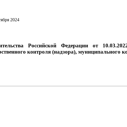
тября 2024
ительства Российской Федерации от 10.03.2
рственного контроля (надзора), муниципального к