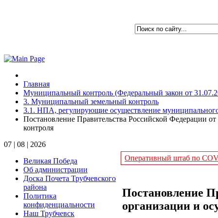
Главная
Муниципальный контроль (Федеральный закон от 31.07.
3. Муниципальный земельный контроль
3.1. НПА, регулирующие осуществление муниципального
Постановление Правительства Российской Федерации от 1
контроля
07 | 08 | 2026
Оперативный штаб по COVI
Великая Победа
Об администрации
Доска Почета Трубчевского
района
Постановление Пр
Политика
организации и ос
конфиденциальности
Наш Трубчевск