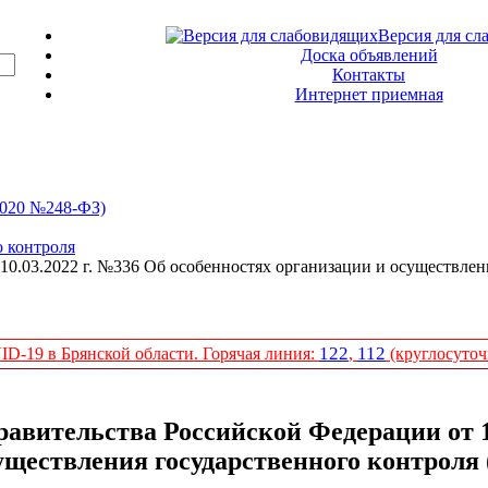
Версия для сл
Доска объявлений
Контакты
Интернет приемная
2020 №248-ФЗ)
 контроля
0.03.2022 г. №336 Об особенностях организации и осуществлен
122
112
D-19 в Брянской области. Горячая линия:
,
(круглосуточ
авительства Российской Федерации от 10
уществления государственного контроля 