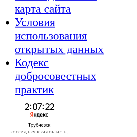
карта сайта
Условия
использования
открытых данных
Кодекс
добросовестных
практик