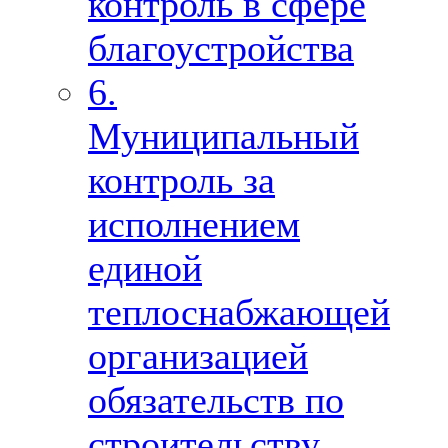
контроль в сфере
благоустройства
6.
Муниципальный
контроль за
исполнением
единой
теплоснабжающей
организацией
обязательств по
строительству,