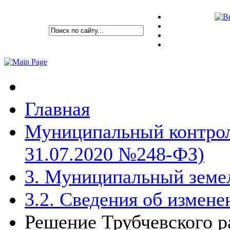
Главная
Муниципальный контрол
31.07.2020 №248-ФЗ)
3. Муниципальный земе
3.2. Сведения об измен
Решение Трубчевского р