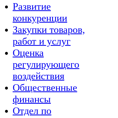
Развитие
конкуренции
Закупки товаров,
работ и услуг
Оценка
регулирующего
воздействия
Общественные
финансы
Отдел по