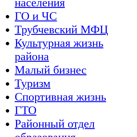
населения
ГО и ЧС
Трубчевский МФЦ
Культурная жизнь
района
Малый бизнес
Туризм
Спортивная жизнь
ГТО
Районный отдел