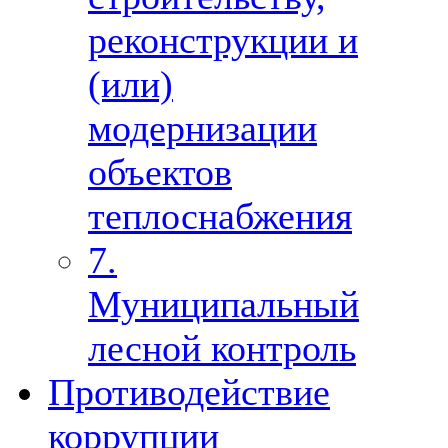
реконструкции и
(или)
модернизации
объектов
теплоснабжения
7.
Муниципальный
лесной контроль
Противодействие
коррупции