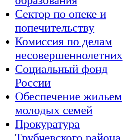
образования
Сектор по опеке и
попечительству
Комиссия по делам
несовершеннолетних
Социальный фонд
России
Обеспечение жильем
молодых семей
Прокуратура
Трубчевского района