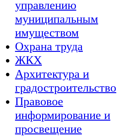
управлению
муниципальным
имуществом
Охрана труда
ЖКХ
Архитектура и
градостроительство
Правовое
информирование и
просвещение