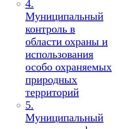
4.
Муниципальный
контроль в
области охраны и
использования
особо охраняемых
природных
территорий
5.
Муниципальный