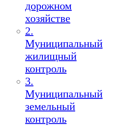
дорожном
хозяйстве
2.
Муниципальный
жилищный
контроль
3.
Муниципальный
земельный
контроль