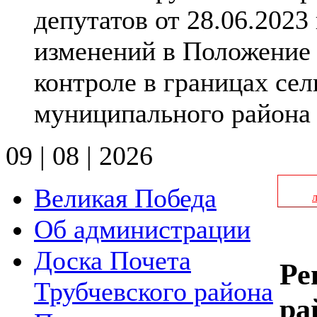
депутатов от 28.06.2023
изменений в Положение
контроле в границах се
муниципального района 
09 | 08 | 2026
Великая Победа
Об администрации
Доска Почета
Ре
Трубчевского района
ра