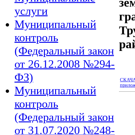
з
услуги
гр
Муниципальный
Тр
контроль
ра
(Федеральный закон
от 26.12.2008 №294-
ФЗ)
СКАЧАТ
прилож
Муниципальный
контроль
(Федеральный закон
от 31.07.2020 №248-