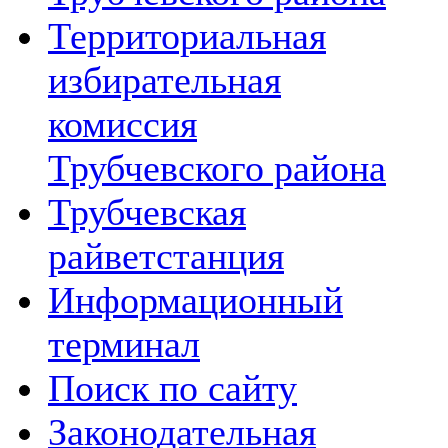
Территориальная
избирательная
комиссия
Трубчевского района
Трубчевская
райветстанция
Информационный
терминал
Поиск по сайту
Законодательная