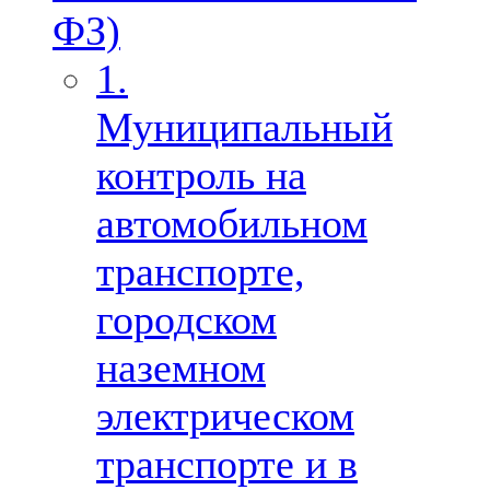
ФЗ)
1.
Муниципальный
контроль на
автомобильном
транспорте,
городском
наземном
электрическом
транспорте и в