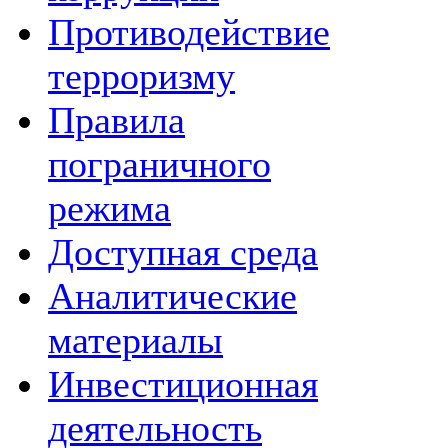
Противодействие
терроризму
Правила
пограничного
режима
Доступная среда
Аналитические
материалы
Инвестиционная
деятельность