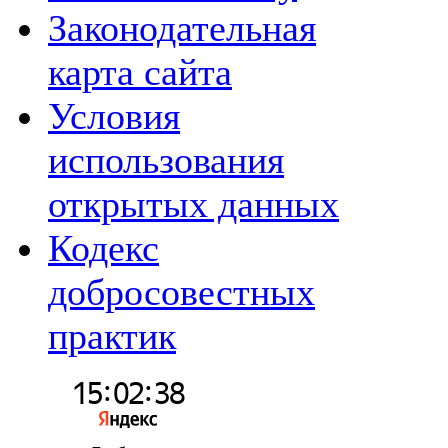
Законодательная
карта сайта
Условия
использования
открытых данных
Кодекс
добросовестных
практик