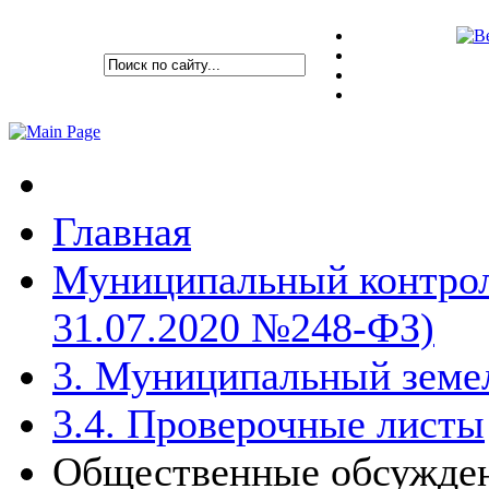
Главная
Муниципальный контрол
31.07.2020 №248-ФЗ)
3. Муниципальный земе
3.4. Проверочные листы
Общественные обсужден