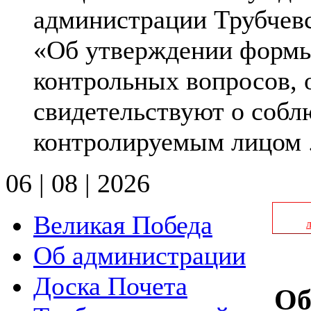
администрации Трубчев
«Об утверждении формы 
контрольных вопросов, 
свидетельствуют о соб
контролируемым лицом .
06 | 08 | 2026
Великая Победа
Об администрации
Доска Почета
Об