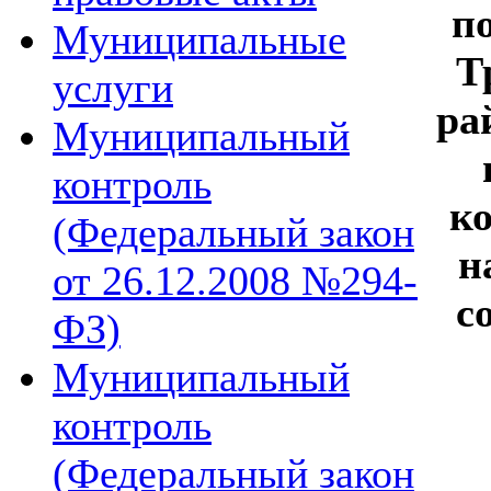
п
Муниципальные
Т
услуги
ра
Муниципальный
контроль
к
(Федеральный закон
н
от 26.12.2008 №294-
с
ФЗ)
Муниципальный
контроль
(Федеральный закон