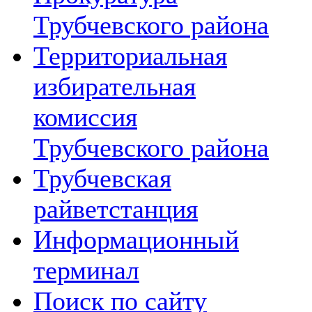
Трубчевского района
Территориальная
избирательная
комиссия
Трубчевского района
Трубчевская
райветстанция
Информационный
терминал
Поиск по сайту