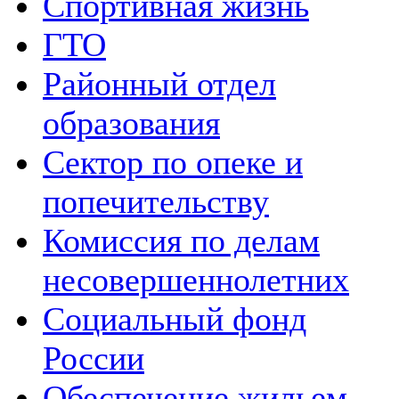
Спортивная жизнь
ГТО
Районный отдел
образования
Сектор по опеке и
попечительству
Комиссия по делам
несовершеннолетних
Социальный фонд
России
Обеспечение жильем