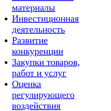
материалы
Инвестиционная
деятельность
Развитие
конкуренции
Закупки товаров,
работ и услуг
Оценка
регулирующего
воздействия