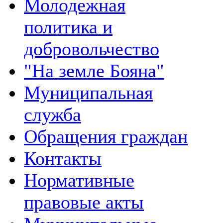
Молодежная
политика и
добровольчество
"На земле Бояна"
Муниципальная
служба
Обращения граждан
Контакты
Нормативные
правовые акты