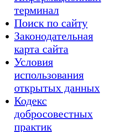
терминал
Поиск по сайту
Законодательная
карта сайта
Условия
использования
открытых данных
Кодекс
добросовестных
практик