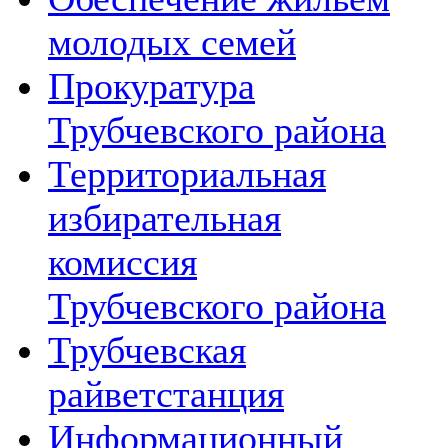
молодых семей
Прокуратура
Трубчевского района
Территориальная
избирательная
комиссия
Трубчевского района
Трубчевская
райветстанция
Информационный