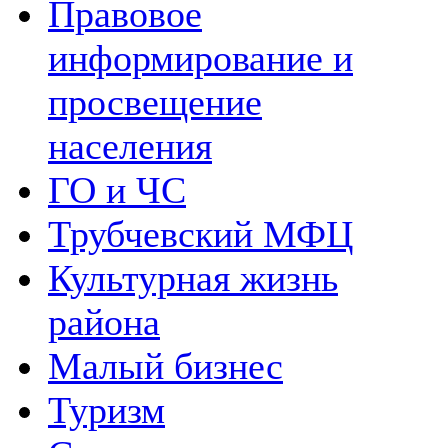
Правовое
информирование и
просвещение
населения
ГО и ЧС
Трубчевский МФЦ
Культурная жизнь
района
Малый бизнес
Туризм