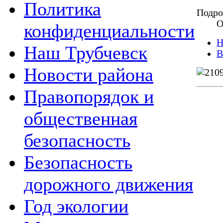
Политика
Подро
О
конфиденциальности
Н
Наш Трубчевск
В
Новости района
Правопорядок и
общественная
безопасность
Безопасность
дорожного движения
Год экологии