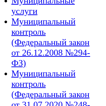
Муниципальные
услуги
Муниципальный
контроль
(Федеральный закон
от 26.12.2008 №294-
ФЗ)
Муниципальный
контроль
(Федеральный закон
от 31.07.2020 №248-