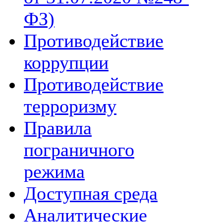
ФЗ)
Противодействие
коррупции
Противодействие
терроризму
Правила
пограничного
режима
Доступная среда
Аналитические