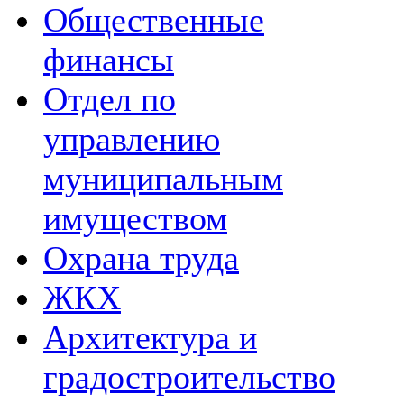
Общественные
финансы
Отдел по
управлению
муниципальным
имуществом
Охрана труда
ЖКХ
Архитектура и
градостроительство