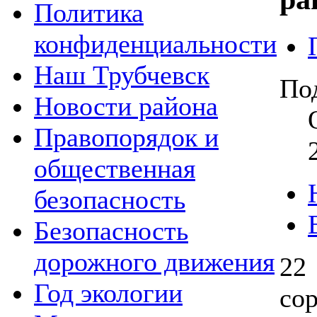
Политика
конфиденциальности
Наш Трубчевск
По
Новости района
Правопорядок и
общественная
безопасность
Безопасность
дорожного движения
2
Год экологии
со