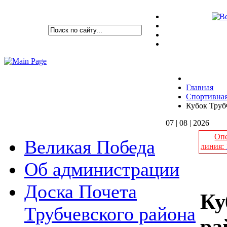
Главная
Спортивна
Кубок Труб
07 | 08 | 2026
Опе
Великая Победа
линия:
Об администрации
Доска Почета
Ку
Трубчевского района
ра