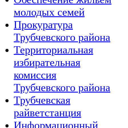
молодых семей
Прокуратура
Трубчевского района
Территориальная
избирательная
комиссия
Трубчевского района
Трубчевская
райветстанция
Информационный