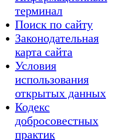
терминал
Поиск по сайту
Законодательная
карта сайта
Условия
использования
открытых данных
Кодекс
добросовестных
практик