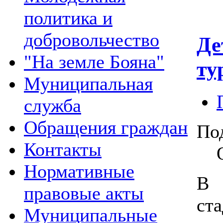
политика и
добровольчество
Де
"На земле Бояна"
ту
Муниципальная
служба
Обращения граждан
По
Контакты
Нормативные
В 
правовые акты
ст
Муниципальные