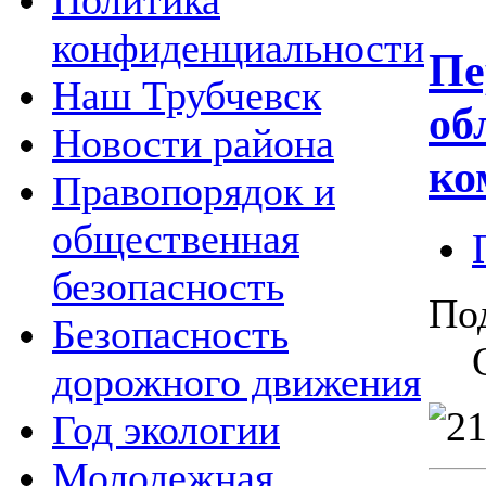
Политика
конфиденциальности
Пе
Наш Трубчевск
об
Новости района
ко
Правопорядок и
общественная
безопасность
По
Безопасность
дорожного движения
Год экологии
Молодежная