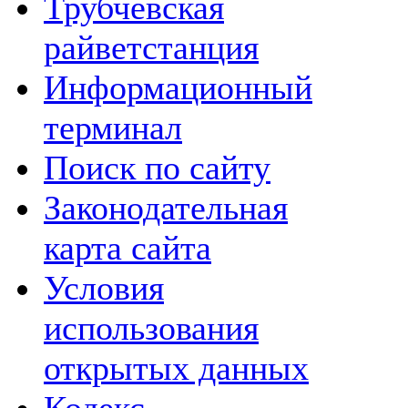
Трубчевская
райветстанция
Информационный
терминал
Поиск по сайту
Законодательная
карта сайта
Условия
использования
открытых данных