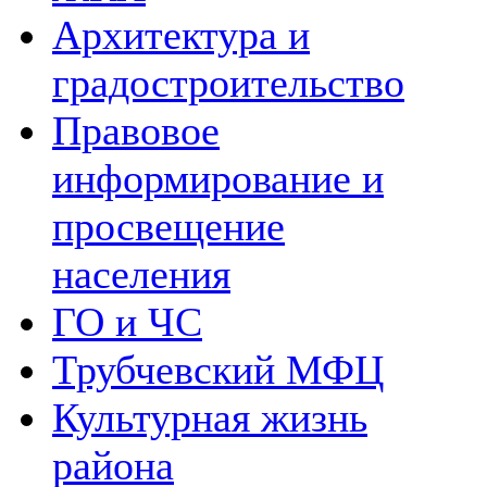
Архитектура и
градостроительство
Правовое
информирование и
просвещение
населения
ГО и ЧС
Трубчевский МФЦ
Культурная жизнь
района