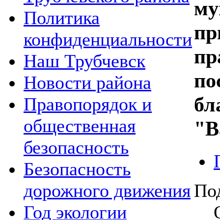
му
Политика
пр
конфиденциальности
пр
Наш Трубчевск
по
Новости района
бл
Правопорядок и
общественная
"В
безопасность
Безопасность
По
дорожного движения
Год экологии