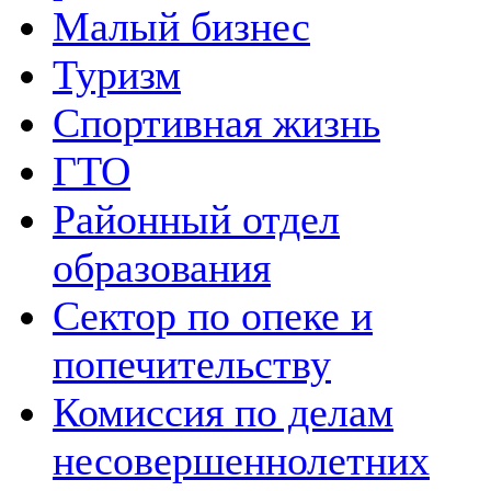
Малый бизнес
Туризм
Спортивная жизнь
ГТО
Районный отдел
образования
Сектор по опеке и
попечительству
Комиссия по делам
несовершеннолетних