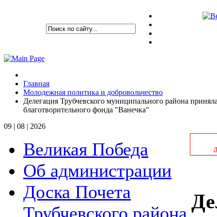
Главная
Молодежная политика и добровольчество
Делегация Трубчевского муниципального района принял
благотворительного фонда "Ванечка"
09 | 08 | 2026
Великая Победа
Об администрации
Доска Почета
Де
Трубчевского района