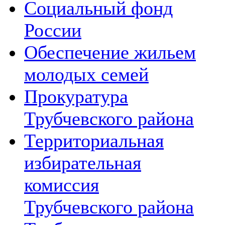
Социальный фонд
России
Обеспечение жильем
молодых семей
Прокуратура
Трубчевского района
Территориальная
избирательная
комиссия
Трубчевского района