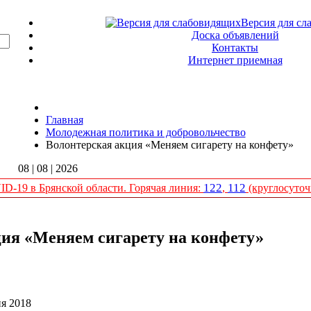
Версия для сл
Доска объявлений
Контакты
Интернет приемная
Главная
Молодежная политика и добровольчество
Волонтерская акция «Меняем сигарету на конфету»
08 | 08 | 2026
122
112
D-19 в Брянской области. Горячая линия:
,
(круглосуточ
ия «Меняем сигарету на конфету»
я 2018