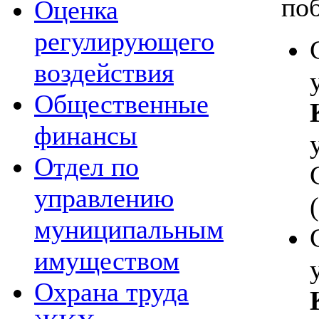
по
Оценка
регулирующего
воздействия
Общественные
финансы
Отдел по
управлению
муниципальным
имуществом
Охрана труда