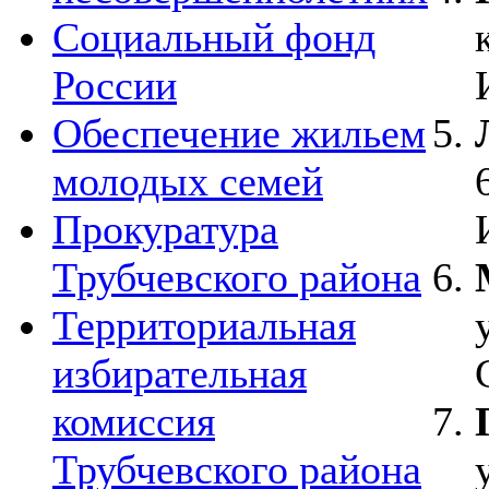
Социальный фонд
России
Обеспечение жильем
молодых семей
Прокуратура
Трубчевского района
Территориальная
избирательная
комиссия
Трубчевского района