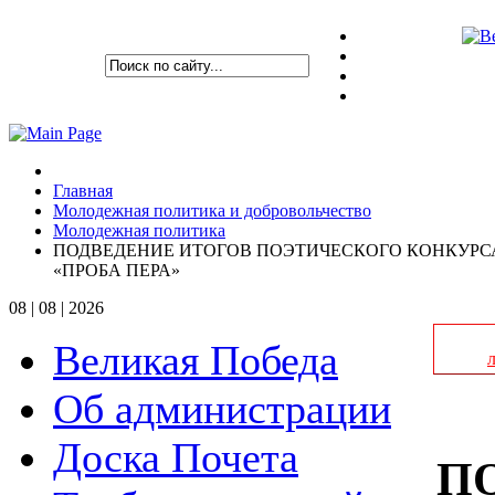
Главная
Молодежная политика и добровольчество
Молодежная политика
ПОДВЕДЕНИЕ ИТОГОВ ПОЭТИЧЕСКОГО КОНКУРС
«ПРОБА ПЕРА»
08 | 08 | 2026
Великая Победа
Об администрации
Доска Почета
П