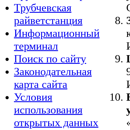
Трубчевская
райветстанция
Информационный
терминал
Поиск по сайту
Законодательная
карта сайта
Условия
использования
открытых данных