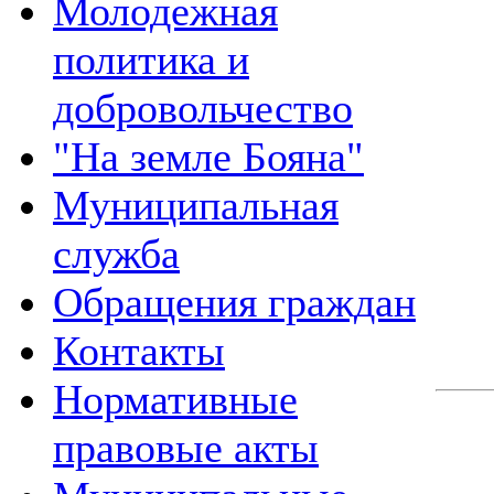
Молодежная
политика и
добровольчество
"На земле Бояна"
Муниципальная
служба
Обращения граждан
Контакты
Нормативные
правовые акты