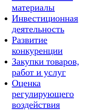
материалы
Инвестиционная
деятельность
Развитие
конкуренции
Закупки товаров,
работ и услуг
Оценка
регулирующего
воздействия