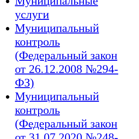
Муниципальные
услуги
Муниципальный
контроль
(Федеральный закон
от 26.12.2008 №294-
ФЗ)
Муниципальный
контроль
(Федеральный закон
от 31.07.2020 №248-