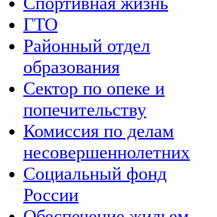
Спортивная жизнь
ГТО
Районный отдел
образования
Сектор по опеке и
попечительству
Комиссия по делам
несовершеннолетних
Социальный фонд
России
Обеспечение жильем