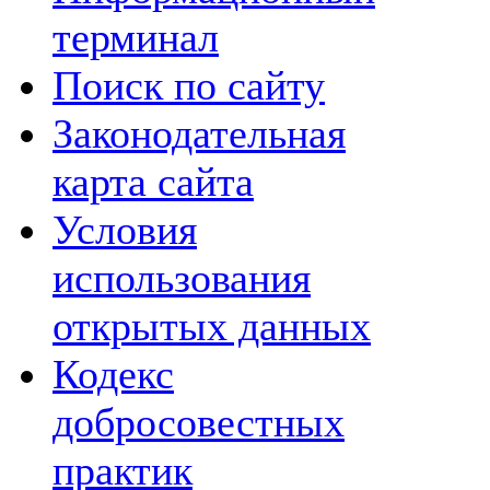
терминал
Поиск по сайту
Законодательная
карта сайта
Условия
использования
открытых данных
Кодекс
добросовестных
практик