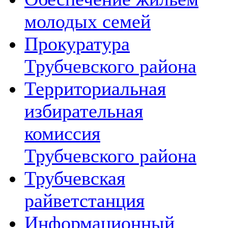
молодых семей
Прокуратура
Трубчевского района
Территориальная
избирательная
комиссия
Трубчевского района
Трубчевская
райветстанция
Информационный