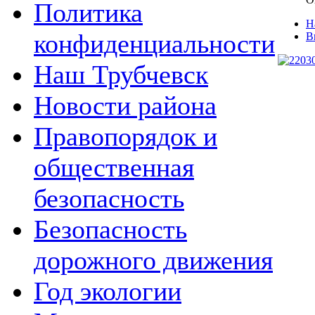
Политика
Н
конфиденциальности
В
Наш Трубчевск
Новости района
Правопорядок и
общественная
безопасность
Безопасность
дорожного движения
Год экологии