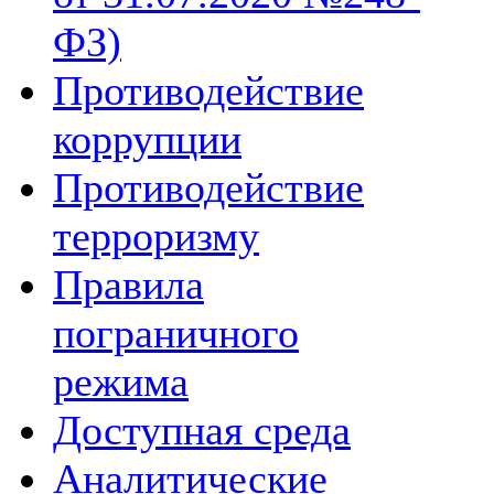
ФЗ)
Противодействие
коррупции
Противодействие
терроризму
Правила
пограничного
режима
Доступная среда
Аналитические