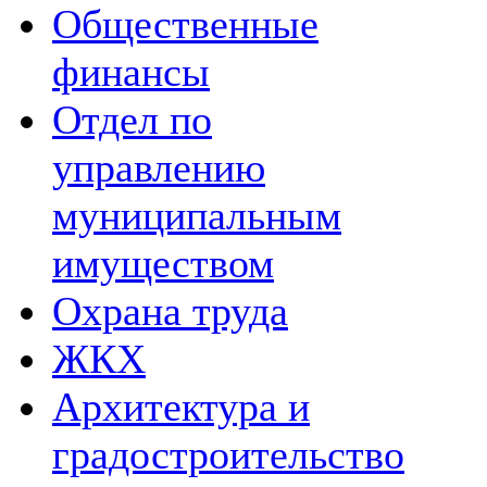
Общественные
финансы
Отдел по
управлению
муниципальным
имуществом
Охрана труда
ЖКХ
Архитектура и
градостроительство