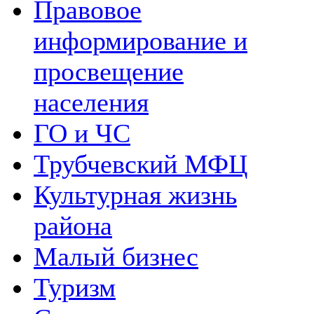
Правовое
информирование и
просвещение
населения
ГО и ЧС
Трубчевский МФЦ
Культурная жизнь
района
Малый бизнес
Туризм