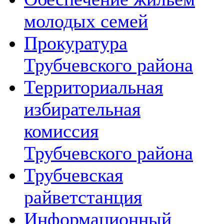
молодых семей
Прокуратура
Трубчевского района
Территориальная
избирательная
комиссия
Трубчевского района
Трубчевская
райветстанция
Информационный