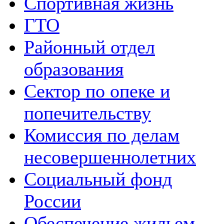
Спортивная жизнь
ГТО
Районный отдел
образования
Сектор по опеке и
попечительству
Комиссия по делам
несовершеннолетних
Социальный фонд
России
Обеспечение жильем