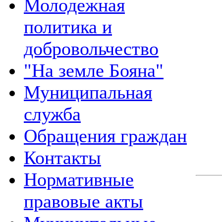
Молодежная
политика и
добровольчество
"На земле Бояна"
Муниципальная
служба
Обращения граждан
Контакты
Нормативные
правовые акты