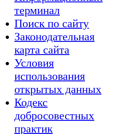
терминал
Поиск по сайту
Законодательная
карта сайта
Условия
использования
открытых данных
Кодекс
добросовестных
практик