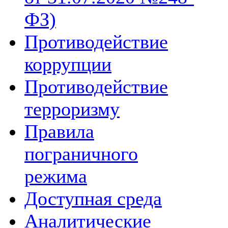
ФЗ)
Противодействие
коррупции
Противодействие
терроризму
Правила
пограничного
режима
Доступная среда
Аналитические