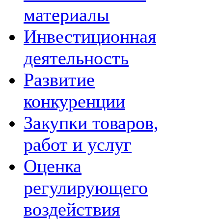
материалы
Инвестиционная
деятельность
Развитие
конкуренции
Закупки товаров,
работ и услуг
Оценка
регулирующего
воздействия