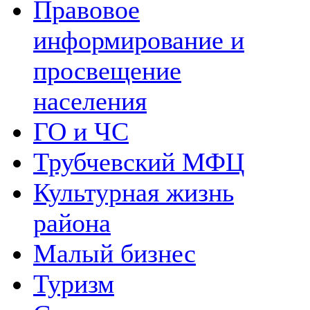
Правовое
информирование и
просвещение
населения
ГО и ЧС
Трубчевский МФЦ
Культурная жизнь
района
Малый бизнес
Туризм