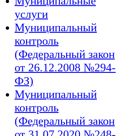
Муниципальные
услуги
Муниципальный
контроль
(Федеральный закон
от 26.12.2008 №294-
ФЗ)
Муниципальный
контроль
(Федеральный закон
от 31.07.2020 №248-