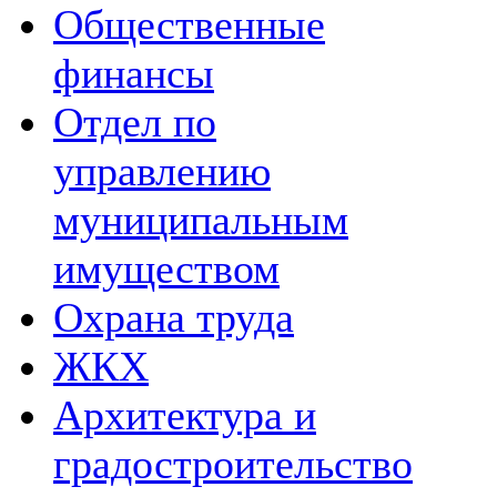
Общественные
финансы
Отдел по
управлению
муниципальным
имуществом
Охрана труда
ЖКХ
Архитектура и
градостроительство