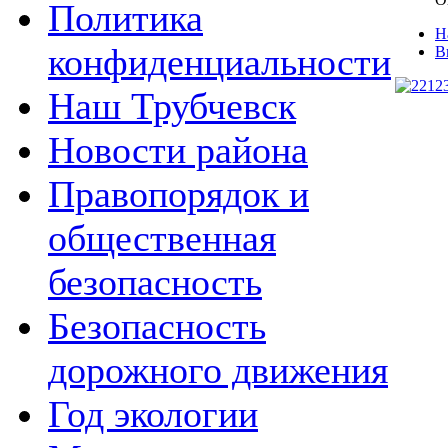
Политика
Н
конфиденциальности
В
Наш Трубчевск
Новости района
Правопорядок и
общественная
безопасность
Безопасность
дорожного движения
Год экологии