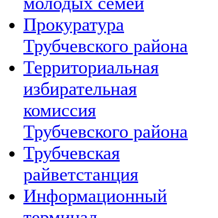
молодых семей
Прокуратура
Трубчевского района
Территориальная
избирательная
комиссия
Трубчевского района
Трубчевская
райветстанция
Информационный
терминал