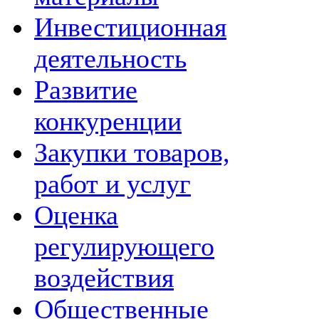
Инвестиционная
деятельность
Развитие
конкуренции
Закупки товаров,
работ и услуг
Оценка
регулирующего
воздействия
Общественные