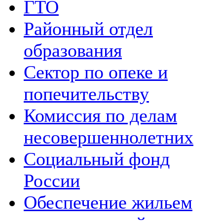
ГТО
Районный отдел
образования
Сектор по опеке и
попечительству
Комиссия по делам
несовершеннолетних
Социальный фонд
России
Обеспечение жильем