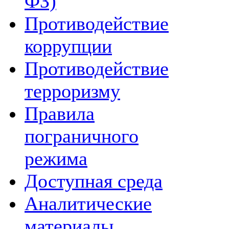
ФЗ)
Противодействие
коррупции
Противодействие
терроризму
Правила
пограничного
режима
Доступная среда
Аналитические
материалы