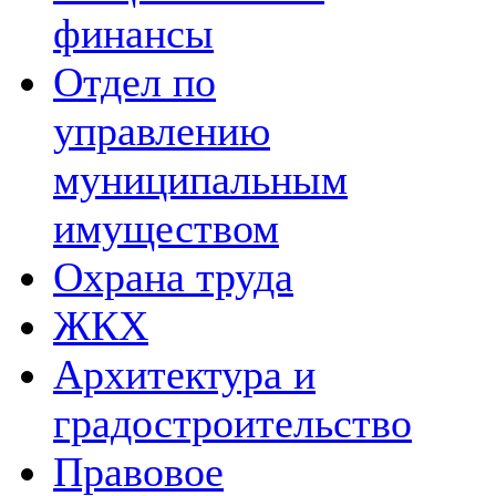
финансы
Отдел по
управлению
муниципальным
имуществом
Охрана труда
ЖКХ
Архитектура и
градостроительство
Правовое