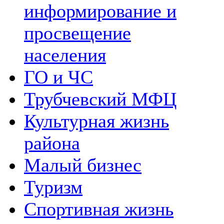
информирование и
просвещение
населения
ГО и ЧС
Трубчевский МФЦ
Культурная жизнь
района
Малый бизнес
Туризм
Спортивная жизнь