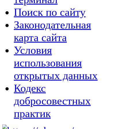
Поиск по сайту
Законодательная
карта сайта
Условия
использования
открытых данных
Кодекс
добросовестных
практик