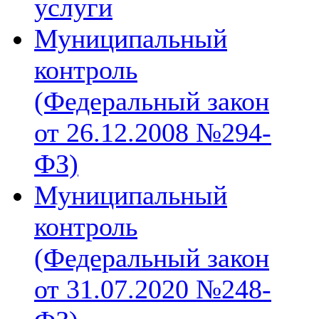
услуги
Муниципальный
контроль
(Федеральный закон
от 26.12.2008 №294-
ФЗ)
Муниципальный
контроль
(Федеральный закон
от 31.07.2020 №248-