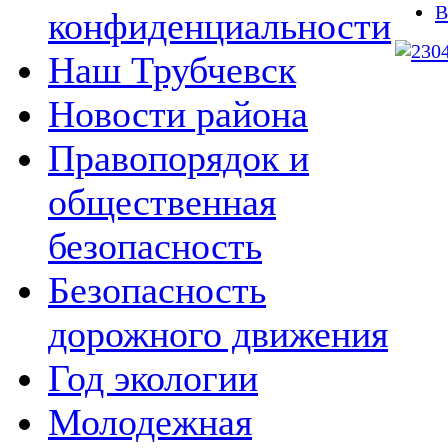
В
конфиденциальности
Наш Трубчевск
Новости района
Правопорядок и
общественная
безопасность
Безопасность
дорожного движения
Год экологии
Молодежная