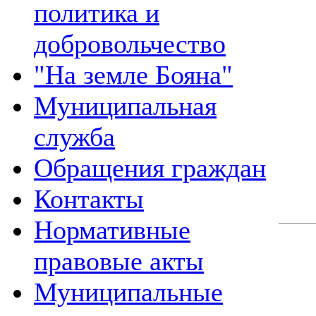
политика и
добровольчество
"На земле Бояна"
Муниципальная
служба
Обращения граждан
Контакты
Нормативные
правовые акты
Муниципальные