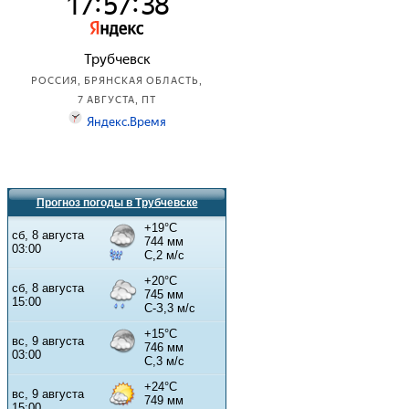
Прогноз погоды в Трубчевске