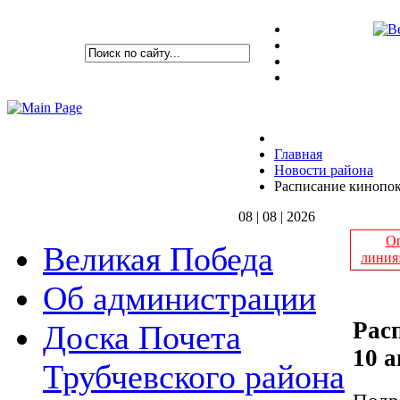
Главная
Новости района
Расписание кинопока
08 | 08 | 2026
Оп
Великая Победа
линия
Об администрации
Рас
Доска Почета
10 а
Трубчевского района