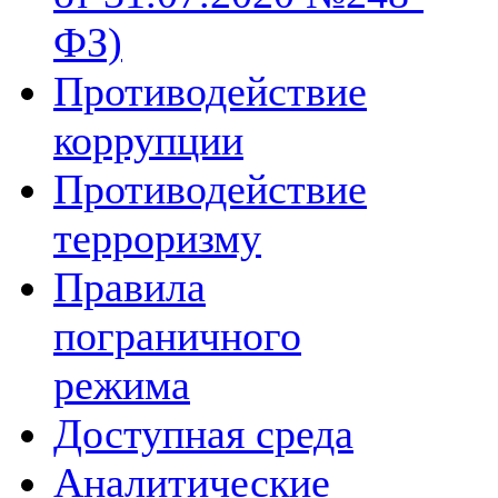
ФЗ)
Противодействие
коррупции
Противодействие
терроризму
Правила
пограничного
режима
Доступная среда
Аналитические