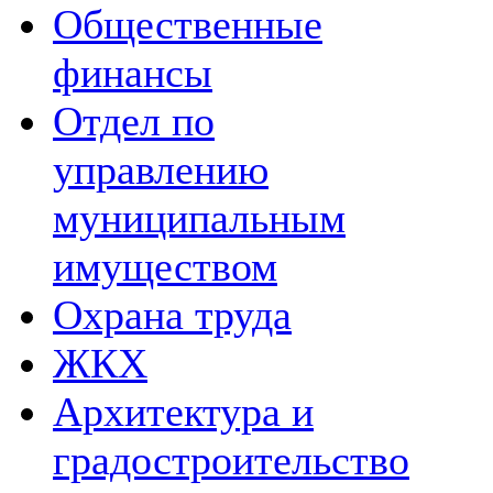
Общественные
финансы
Отдел по
управлению
муниципальным
имуществом
Охрана труда
ЖКХ
Архитектура и
градостроительство