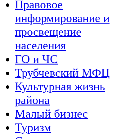
Правовое
информирование и
просвещение
населения
ГО и ЧС
Трубчевский МФЦ
Культурная жизнь
района
Малый бизнес
Туризм