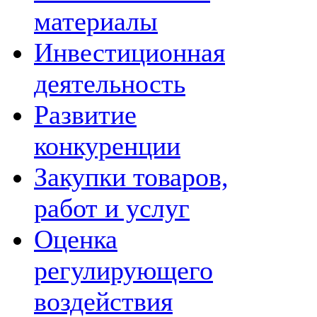
материалы
Инвестиционная
деятельность
Развитие
конкуренции
Закупки товаров,
работ и услуг
Оценка
регулирующего
воздействия