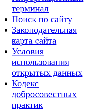
терминал
Поиск по сайту
Законодательная
карта сайта
Условия
использования
открытых данных
Кодекс
добросовестных
практик