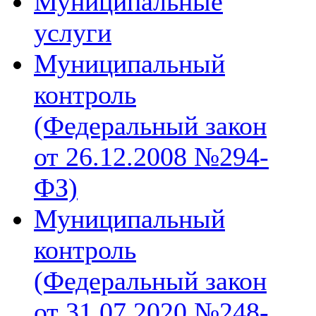
Муниципальные
услуги
Муниципальный
контроль
(Федеральный закон
от 26.12.2008 №294-
ФЗ)
Муниципальный
контроль
(Федеральный закон
от 31.07.2020 №248-