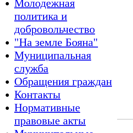
Молодежная
политика и
добровольчество
"На земле Бояна"
Муниципальная
служба
Обращения граждан
Контакты
Нормативные
правовые акты