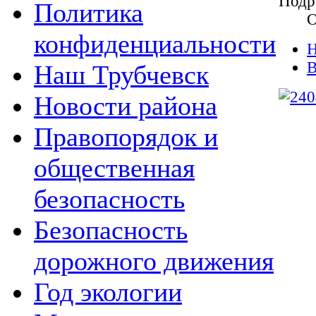
Подр
Политика
О
конфиденциальности
Н
В
Наш Трубчевск
Новости района
Правопорядок и
общественная
безопасность
Безопасность
дорожного движения
Год экологии