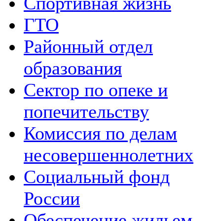
Спортивная жизнь
ГТО
Районный отдел
образования
Сектор по опеке и
попечительству
Комиссия по делам
несовершеннолетних
Социальный фонд
России
Обеспечение жильем