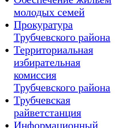
молодых семей
Прокуратура
Трубчевского района
Территориальная
избирательная
комиссия
Трубчевского района
Трубчевская
райветстанция
Информационный