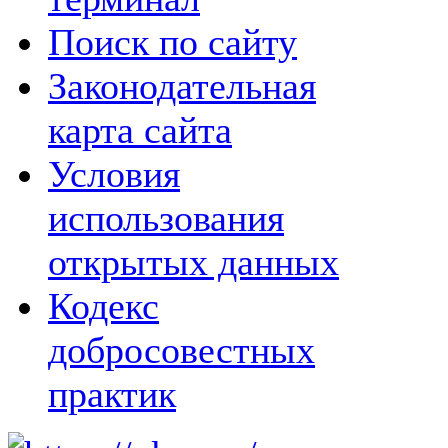
Поиск по сайту
Законодательная
карта сайта
Условия
использования
открытых данных
Кодекс
добросовестных
практик