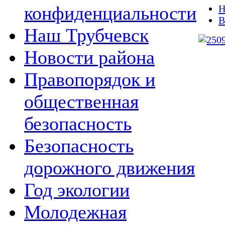
конфиденциальности
Н
В
Наш Трубчевск
Новости района
Правопорядок и
общественная
безопасность
Безопасность
дорожного движения
Год экологии
Молодежная