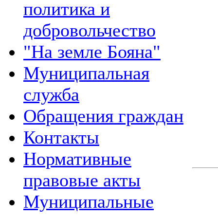
политика и
добровольчество
"На земле Бояна"
Муниципальная
служба
Обращения граждан
Контакты
Нормативные
правовые акты
Муниципальные