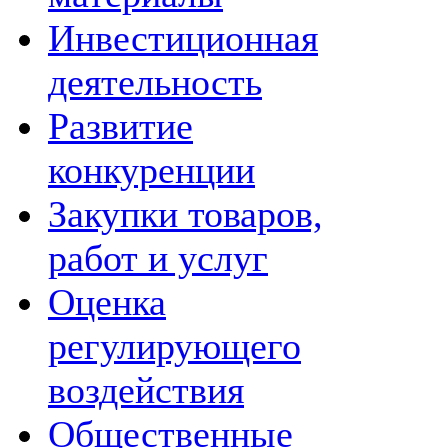
Инвестиционная
деятельность
Развитие
конкуренции
Закупки товаров,
работ и услуг
Оценка
регулирующего
воздействия
Общественные