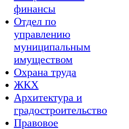
финансы
Отдел по
управлению
муниципальным
имуществом
Охрана труда
ЖКХ
Архитектура и
градостроительство
Правовое