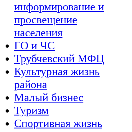
информирование и
просвещение
населения
ГО и ЧС
Трубчевский МФЦ
Культурная жизнь
района
Малый бизнес
Туризм
Спортивная жизнь