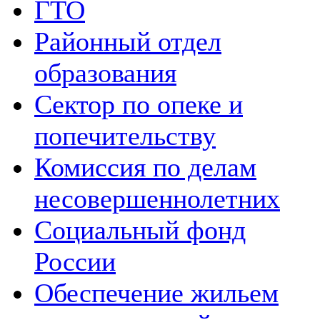
ГТО
Районный отдел
образования
Сектор по опеке и
попечительству
Комиссия по делам
несовершеннолетних
Социальный фонд
России
Обеспечение жильем