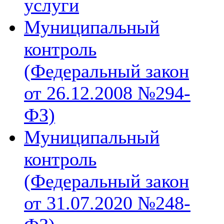
услуги
Муниципальный
контроль
(Федеральный закон
от 26.12.2008 №294-
ФЗ)
Муниципальный
контроль
(Федеральный закон
от 31.07.2020 №248-