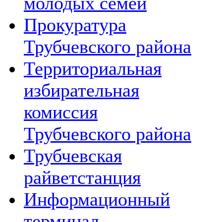
молодых семей
Прокуратура
Трубчевского района
Территориальная
избирательная
комиссия
Трубчевского района
Трубчевская
райветстанция
Информационный
терминал