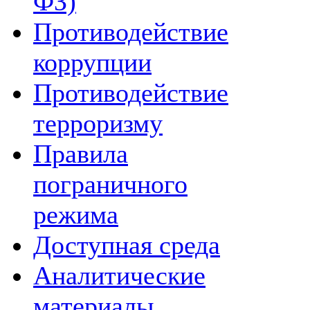
ФЗ)
Противодействие
коррупции
Противодействие
терроризму
Правила
пограничного
режима
Доступная среда
Аналитические
материалы