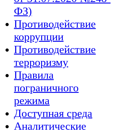
ФЗ)
Противодействие
коррупции
Противодействие
терроризму
Правила
пограничного
режима
Доступная среда
Аналитические