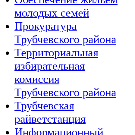
молодых семей
Прокуратура
Трубчевского района
Территориальная
избирательная
комиссия
Трубчевского района
Трубчевская
райветстанция
Информационный