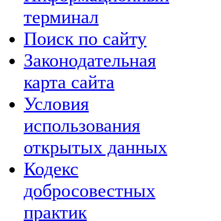
терминал
Поиск по сайту
Законодательная
карта сайта
Условия
использования
открытых данных
Кодекс
добросовестных
практик