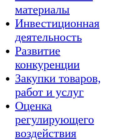
материалы
Инвестиционная
деятельность
Развитие
конкуренции
Закупки товаров,
работ и услуг
Оценка
регулирующего
воздействия