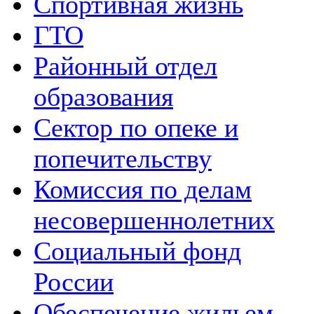
Спортивная жизнь
ГТО
Районный отдел
образования
Сектор по опеке и
попечительству
Комиссия по делам
несовершеннолетних
Социальный фонд
России
Обеспечение жильем