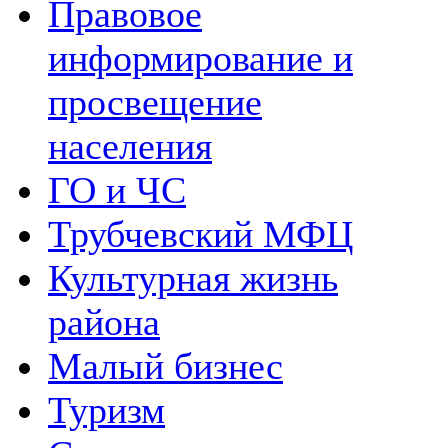
Правовое
информирование и
просвещение
населения
ГО и ЧС
Трубчевский МФЦ
Культурная жизнь
района
Малый бизнес
Туризм