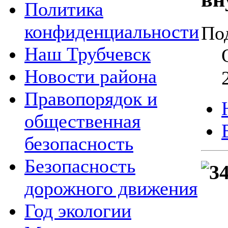
Политика
конфиденциальности
По
Наш Трубчевск
Новости района
Правопорядок и
общественная
безопасность
Безопасность
дорожного движения
Год экологии