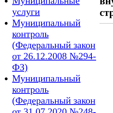
Муниципальные
вн
услуги
ст
Муниципальный
контроль
(Федеральный закон
от 26.12.2008 №294-
ФЗ)
Муниципальный
контроль
(Федеральный закон
от 31.07.2020 №248-