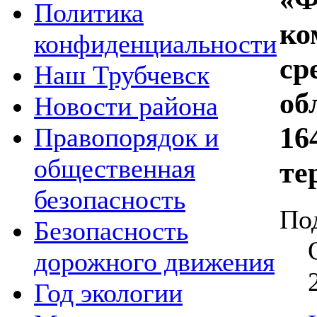
Политика
ко
конфиденциальности
ср
Наш Трубчевск
об
Новости района
16
Правопорядок и
общественная
те
безопасность
По
Безопасность
дорожного движения
Год экологии