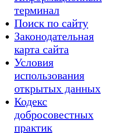
терминал
Поиск по сайту
Законодательная
карта сайта
Условия
использования
открытых данных
Кодекс
добросовестных
практик