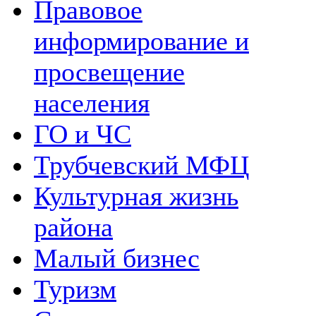
Правовое
информирование и
просвещение
населения
ГО и ЧС
Трубчевский МФЦ
Культурная жизнь
района
Малый бизнес
Туризм