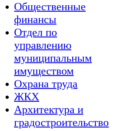
Общественные
финансы
Отдел по
управлению
муниципальным
имуществом
Охрана труда
ЖКХ
Архитектура и
градостроительство