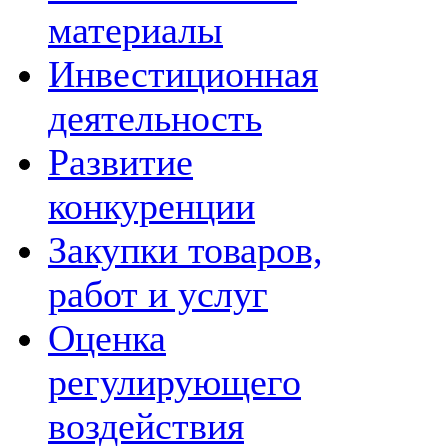
материалы
Инвестиционная
деятельность
Развитие
конкуренции
Закупки товаров,
работ и услуг
Оценка
регулирующего
воздействия