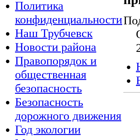
Политика
конфиденциальности
По
Наш Трубчевск
Новости района
Правопорядок и
общественная
безопасность
Безопасность
дорожного движения
Год экологии