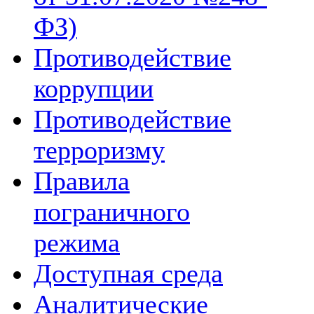
ФЗ)
Противодействие
коррупции
Противодействие
терроризму
Правила
пограничного
режима
Доступная среда
Аналитические