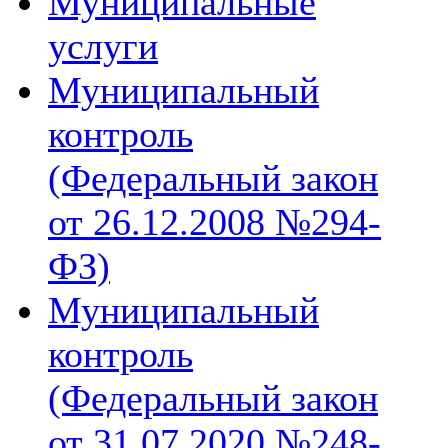
Муниципальные
услуги
Муниципальный
контроль
(Федеральный закон
от 26.12.2008 №294-
ФЗ)
Муниципальный
контроль
(Федеральный закон
от 31.07.2020 №248-