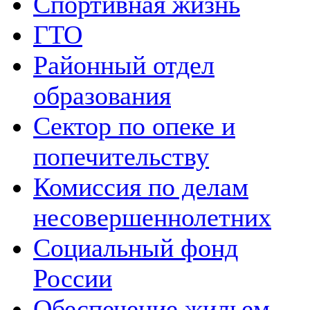
Спортивная жизнь
ГТО
Районный отдел
образования
Сектор по опеке и
попечительству
Комиссия по делам
несовершеннолетних
Социальный фонд
России
Обеспечение жильем