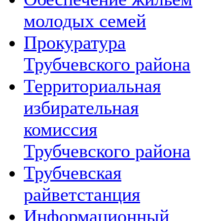
молодых семей
Прокуратура
Трубчевского района
Территориальная
избирательная
комиссия
Трубчевского района
Трубчевская
райветстанция
Информационный