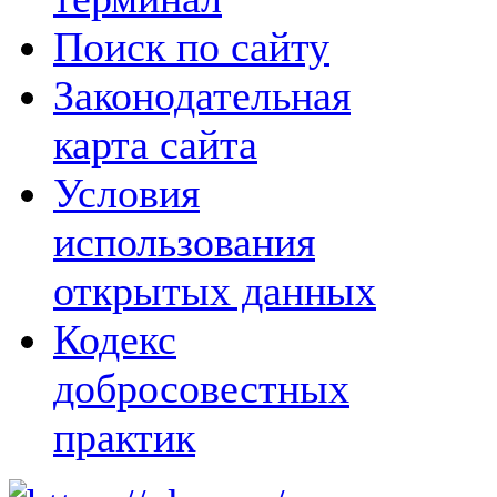
Поиск по сайту
Законодательная
карта сайта
Условия
использования
открытых данных
Кодекс
добросовестных
практик