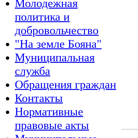
Молодежная
политика и
добровольчество
"На земле Бояна"
Муниципальная
служба
Обращения граждан
Контакты
Нормативные
правовые акты