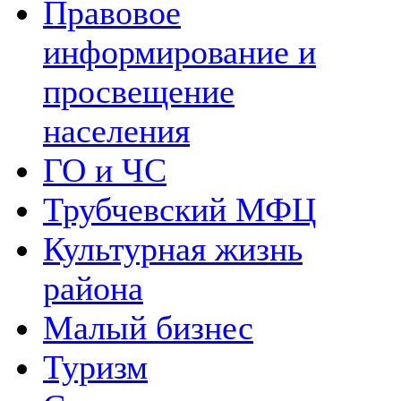
Правовое
информирование и
просвещение
населения
ГО и ЧС
Трубчевский МФЦ
Культурная жизнь
района
Малый бизнес
Туризм