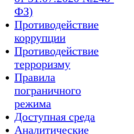
ФЗ)
Противодействие
коррупции
Противодействие
терроризму
Правила
пограничного
режима
Доступная среда
Аналитические