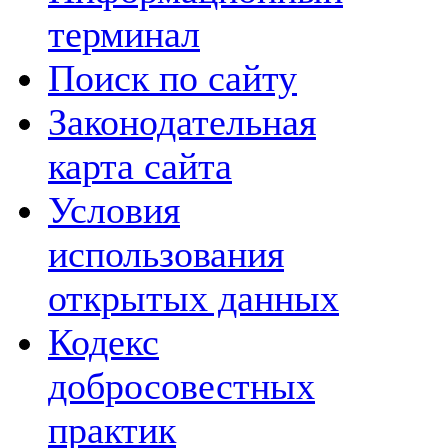
терминал
Поиск по сайту
Законодательная
карта сайта
Условия
использования
открытых данных
Кодекс
добросовестных
практик