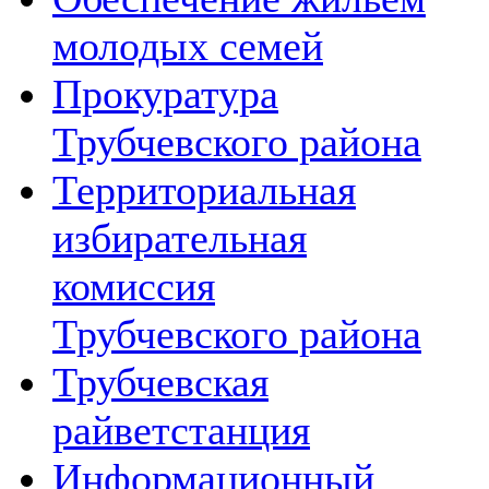
молодых семей
Прокуратура
Трубчевского района
Территориальная
избирательная
комиссия
Трубчевского района
Трубчевская
райветстанция
Информационный