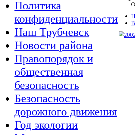
Политика
О
конфиденциальности
Н
В
Наш Трубчевск
Новости района
Правопорядок и
общественная
безопасность
Безопасность
дорожного движения
Год экологии