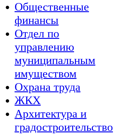
Общественные
финансы
Отдел по
управлению
муниципальным
имуществом
Охрана труда
ЖКХ
Архитектура и
градостроительство