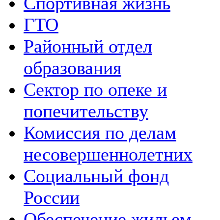
Спортивная жизнь
ГТО
Районный отдел
образования
Сектор по опеке и
попечительству
Комиссия по делам
несовершеннолетних
Социальный фонд
России
Обеспечение жильем