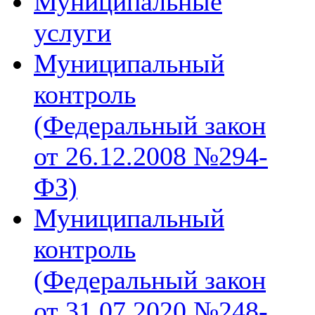
Муниципальные
услуги
Муниципальный
контроль
(Федеральный закон
от 26.12.2008 №294-
ФЗ)
Муниципальный
контроль
(Федеральный закон
от 31.07.2020 №248-