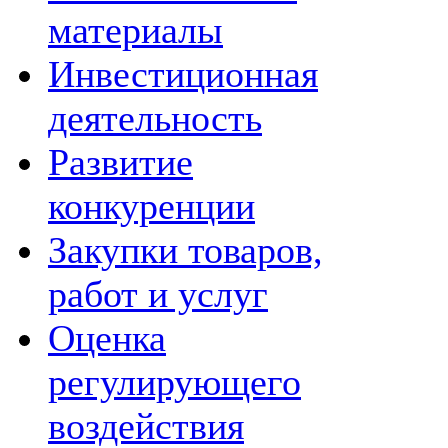
материалы
Инвестиционная
деятельность
Развитие
конкуренции
Закупки товаров,
работ и услуг
Оценка
регулирующего
воздействия