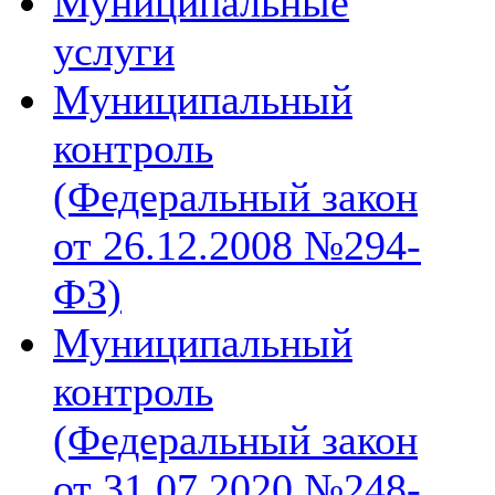
Муниципальные
услуги
Муниципальный
контроль
(Федеральный закон
от 26.12.2008 №294-
ФЗ)
Муниципальный
контроль
(Федеральный закон
от 31.07.2020 №248-