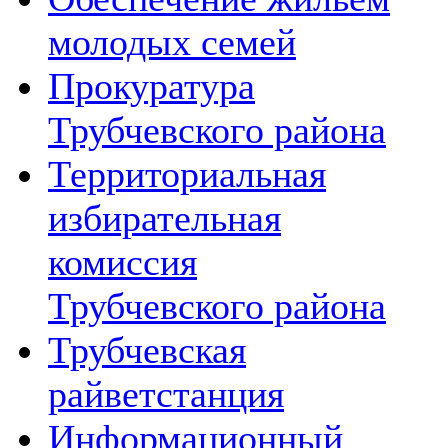
молодых семей
Прокуратура
Трубчевского района
Территориальная
избирательная
комиссия
Трубчевского района
Трубчевская
райветстанция
Информационный