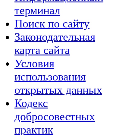
терминал
Поиск по сайту
Законодательная
карта сайта
Условия
использования
открытых данных
Кодекс
добросовестных
практик