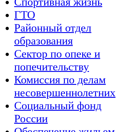
Спортивная жизнь
ГТО
Районный отдел
образования
Сектор по опеке и
попечительству
Комиссия по делам
несовершеннолетних
Социальный фонд
России
Обеспечение жильем