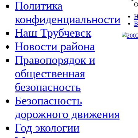
Политика
О
конфиденциальности
Н
В
Наш Трубчевск
Новости района
Правопорядок и
общественная
безопасность
Безопасность
дорожного движения
Год экологии