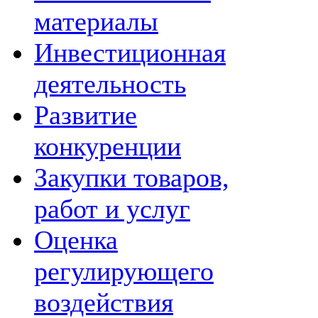
материалы
Инвестиционная
деятельность
Развитие
конкуренции
Закупки товаров,
работ и услуг
Оценка
регулирующего
воздействия