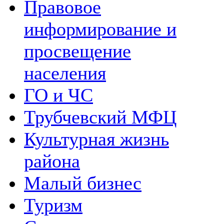
Правовое
информирование и
просвещение
населения
ГО и ЧС
Трубчевский МФЦ
Культурная жизнь
района
Малый бизнес
Туризм