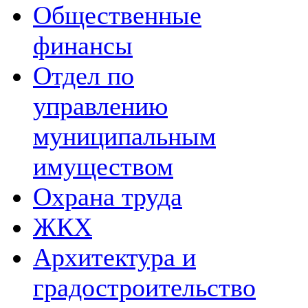
Общественные
финансы
Отдел по
управлению
муниципальным
имуществом
Охрана труда
ЖКХ
Архитектура и
градостроительство