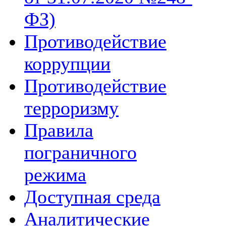
ФЗ)
Противодействие
коррупции
Противодействие
терроризму
Правила
пограничного
режима
Доступная среда
Аналитические