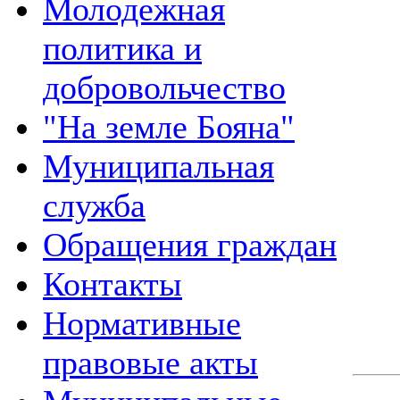
Молодежная
политика и
добровольчество
"На земле Бояна"
Муниципальная
служба
Обращения граждан
Контакты
Нормативные
правовые акты