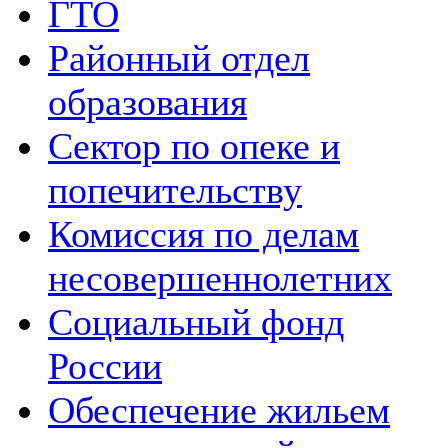
ГТО
Районный отдел
образования
Сектор по опеке и
попечительству
Комиссия по делам
несовершеннолетних
Социальный фонд
России
Обеспечение жильем