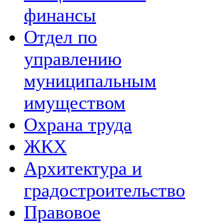
финансы
Отдел по
управлению
муниципальным
имуществом
Охрана труда
ЖКХ
Архитектура и
градостроительство
Правовое