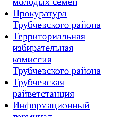
молодых семей
Прокуратура
Трубчевского района
Территориальная
избирательная
комиссия
Трубчевского района
Трубчевская
райветстанция
Информационный
терминал