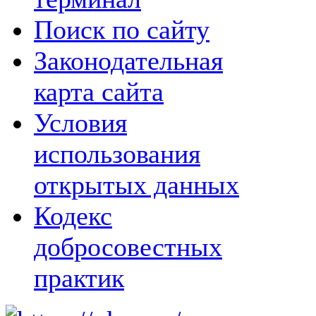
Поиск по сайту
Законодательная
карта сайта
Условия
использования
открытых данных
Кодекс
добросовестных
практик