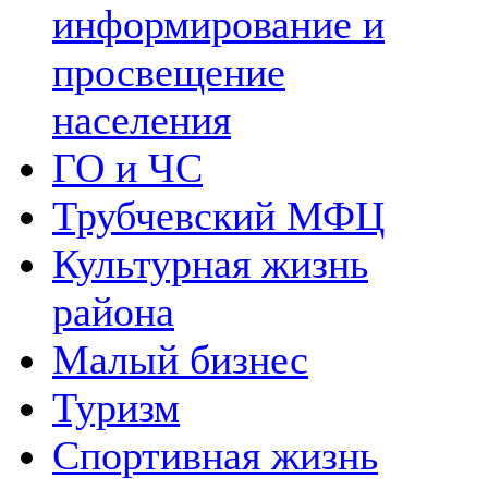
информирование и
просвещение
населения
ГО и ЧС
Трубчевский МФЦ
Культурная жизнь
района
Малый бизнес
Туризм
Спортивная жизнь