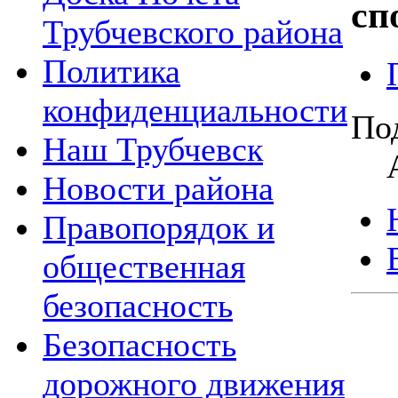
сп
Трубчевского района
Политика
конфиденциальности
По
Наш Трубчевск
Новости района
Правопорядок и
общественная
безопасность
Безопасность
дорожного движения