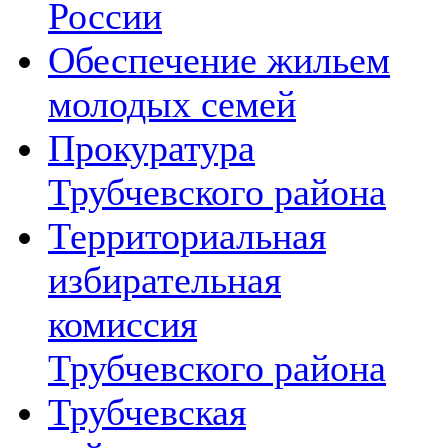
России
Обеспечение жильем
молодых семей
Прокуратура
Трубчевского района
Территориальная
избирательная
комиссия
Трубчевского района
Трубчевская