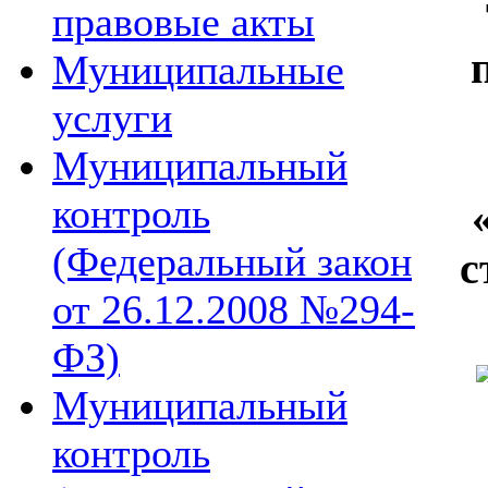
правовые акты
Муниципальные
услуги
Муниципальный
контроль
(Федеральный закон
с
от 26.12.2008 №294-
ФЗ)
Муниципальный
контроль