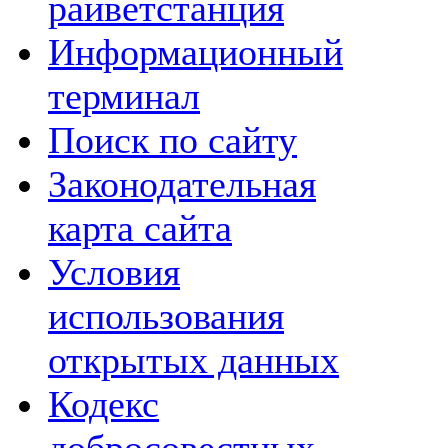
райветстанция
Информационный
терминал
Поиск по сайту
Законодательная
карта сайта
Условия
использования
открытых данных
Кодекс