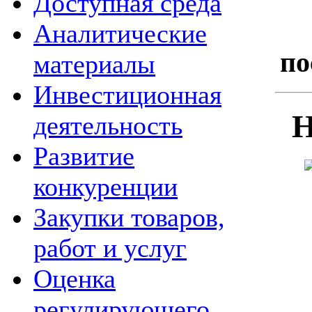
Доступная среда
Аналитические
по
материалы
Инвестиционная
деятельность
Развитие
конкуренции
Закупки товаров,
работ и услуг
Оценка
регулирующего