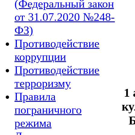
(Федеральный закон
от 31.07.2020 №248-
ФЗ)
Противодействие
коррупции
Противодействие
терроризму
1
Правила
ку
пограничного
Б
режима