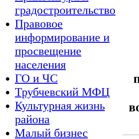
градостроительство
Правовое
информирование и
просвещение
населения
ГО и ЧС
Трубчевский МФЦ
Культурная жизнь
в
района
Малый бизнес