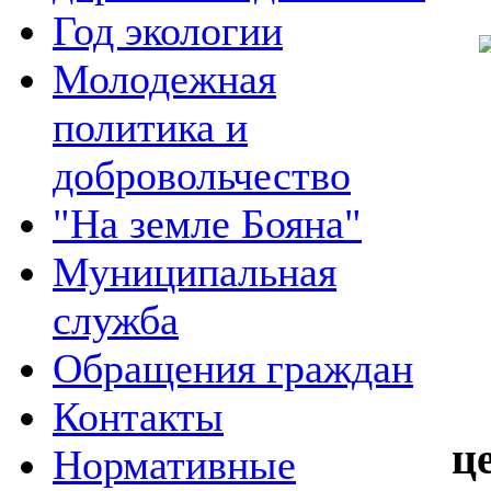
Год экологии
Молодежная
политика и
добровольчество
"На земле Бояна"
Муниципальная
служба
Обращения граждан
Контакты
ц
Нормативные