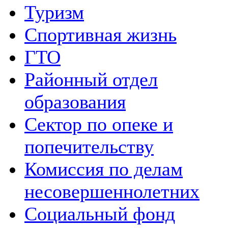
Туризм
Спортивная жизнь
ГТО
Районный отдел
образования
Сектор по опеке и
попечительству
Комиссия по делам
несовершеннолетних
Социальный фонд