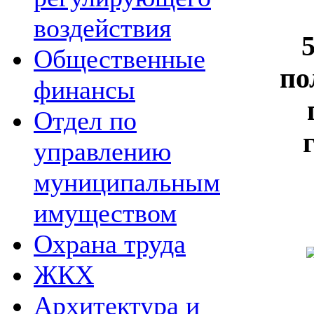
воздействия
5
Общественные
по
финансы
Отдел по
управлению
муниципальным
имуществом
Охрана труда
ЖКХ
Архитектура и