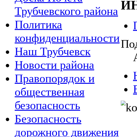
И
Трубчевского района
Политика
конфиденциальности
По
Наш Трубчевск
Новости района
Правопорядок и
общественная
безопасность
Безопасность
дорожного движения