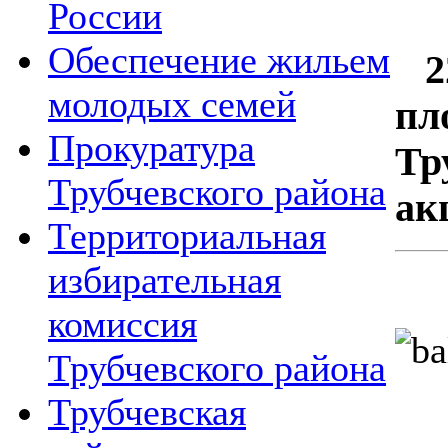
России
Обеспечение жильем
22
молодых семей
пл
Прокуратура
Тр
Трубчевского района
ак
Территориальная
избирательная
комиссия
Трубчевского района
Трубчевская