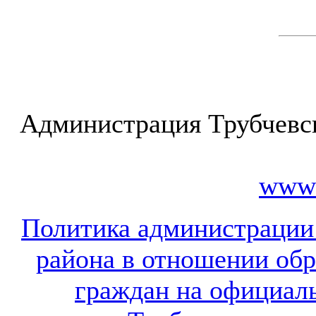
Администрация Трубчевс
www.
Политика администрации
района в отношении об
граждан на официал