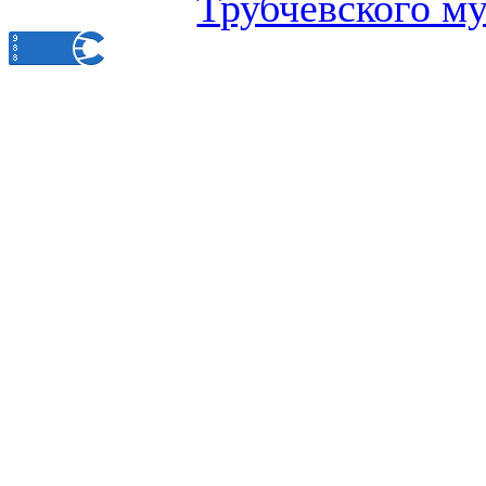
Трубчевского м