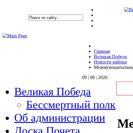
Главная
Великая Победа
Новости района
Межмуниципальны
09 | 08 | 2026
Великая Победа
Бессмертный полк
Об администрации
Ме
Доска Почета