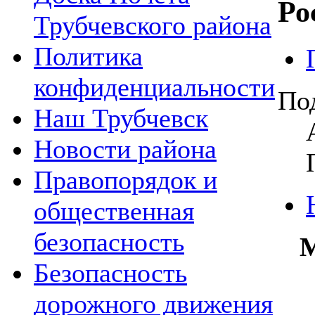
Ро
Трубчевского района
Политика
конфиденциальности
По
Наш Трубчевск
Новости района
Правопорядок и
общественная
безопасность
М
Безопасность
дорожного движения