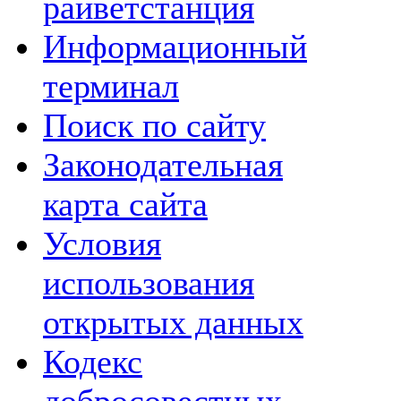
райветстанция
Информационный
терминал
Поиск по сайту
Законодательная
карта сайта
Условия
использования
открытых данных
Кодекс