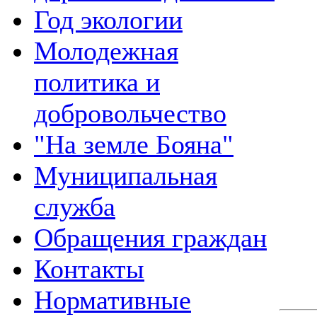
Год экологии
Молодежная
политика и
добровольчество
"На земле Бояна"
Муниципальная
служба
Обращения граждан
Контакты
Нормативные