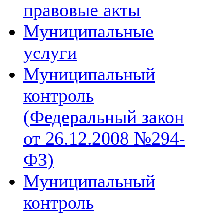
правовые акты
Муниципальные
услуги
Муниципальный
контроль
(Федеральный закон
от 26.12.2008 №294-
ФЗ)
Муниципальный
контроль