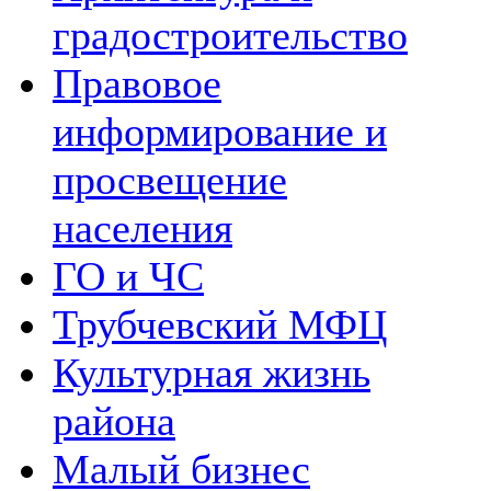
градостроительство
Правовое
информирование и
просвещение
населения
ГО и ЧС
Трубчевский МФЦ
Культурная жизнь
района
Малый бизнес