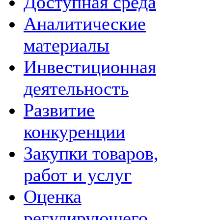
Доступная среда
Аналитические
материалы
Инвестиционная
деятельность
Развитие
конкуренции
Закупки товаров,
работ и услуг
Оценка
регулирующего