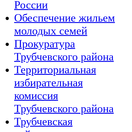
России
Обеспечение жильем
молодых семей
Прокуратура
Трубчевского района
Территориальная
избирательная
комиссия
Трубчевского района
Трубчевская