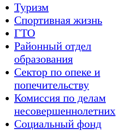
Туризм
Спортивная жизнь
ГТО
Районный отдел
образования
Сектор по опеке и
попечительству
Комиссия по делам
несовершеннолетних
Социальный фонд