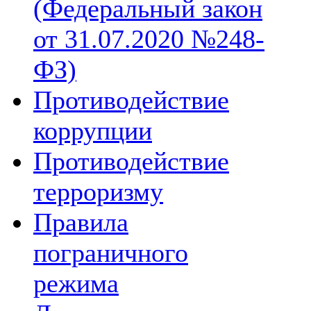
(Федеральный закон
от 31.07.2020 №248-
ФЗ)
Противодействие
коррупции
Противодействие
терроризму
Правила
пограничного
режима