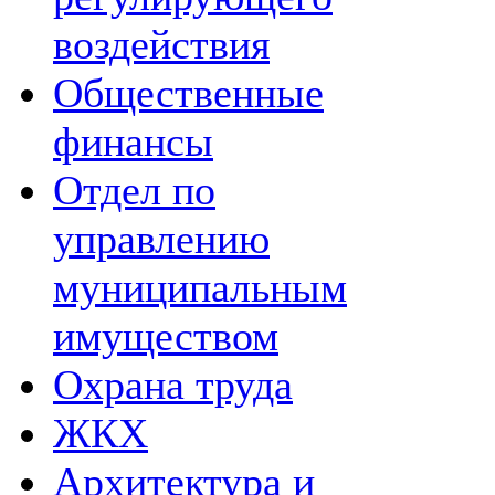
воздействия
Общественные
финансы
Отдел по
управлению
муниципальным
имуществом
Охрана труда
ЖКХ
Архитектура и