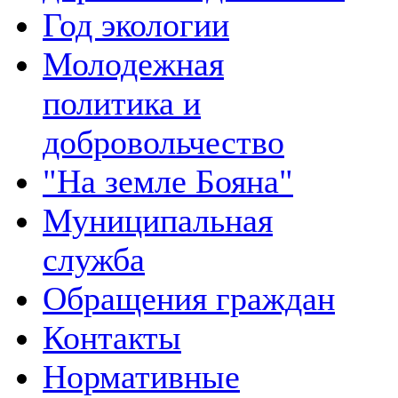
Год экологии
Молодежная
политика и
добровольчество
"На земле Бояна"
Муниципальная
служба
Обращения граждан
Контакты
Нормативные