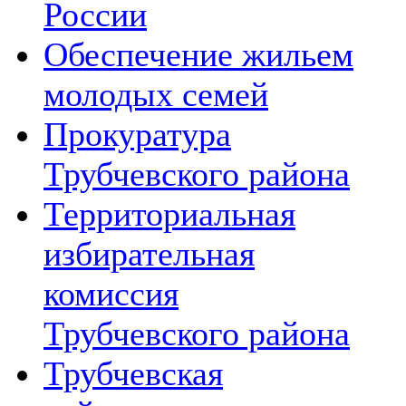
России
Обеспечение жильем
молодых семей
Прокуратура
Трубчевского района
Территориальная
избирательная
комиссия
Трубчевского района
Трубчевская