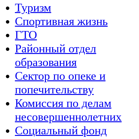
Туризм
Спортивная жизнь
ГТО
Районный отдел
образования
Сектор по опеке и
попечительству
Комиссия по делам
несовершеннолетних
Социальный фонд