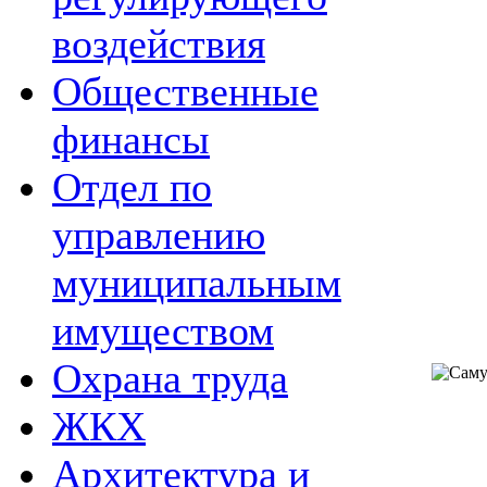
воздействия
Общественные
финансы
Отдел по
управлению
муниципальным
имуществом
Охрана труда
ЖКХ
Архитектура и