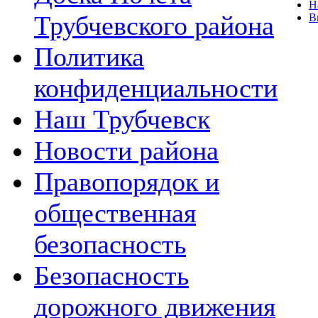
Н
Трубчевского района
В
Политика
конфиденциальности
Наш Трубчевск
Новости района
Правопорядок и
общественная
безопасность
Безопасность
дорожного движения