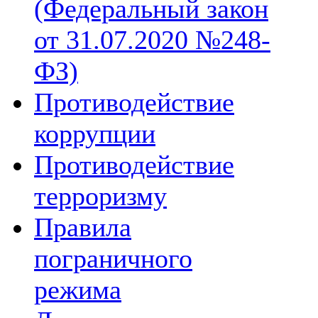
(Федеральный закон
от 31.07.2020 №248-
ФЗ)
Противодействие
коррупции
Противодействие
терроризму
Правила
пограничного
режима