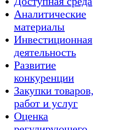
Доступная среда
Аналитические
материалы
Инвестиционная
деятельность
Развитие
конкуренции
Закупки товаров,
работ и услуг
Оценка
регулирующего