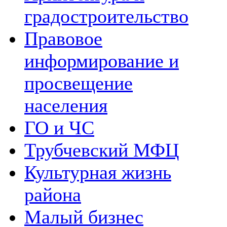
градостроительство
Правовое
информирование и
просвещение
населения
ГО и ЧС
Трубчевский МФЦ
Культурная жизнь
района
Малый бизнес