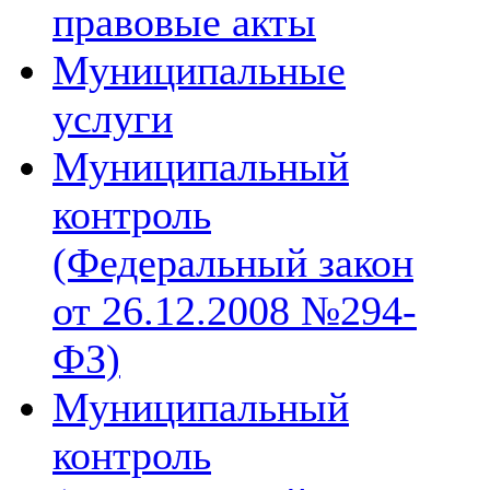
правовые акты
Муниципальные
услуги
Муниципальный
контроль
(Федеральный закон
от 26.12.2008 №294-
ФЗ)
Муниципальный
контроль