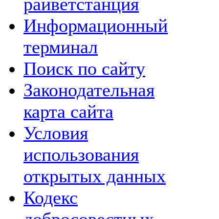
райветстанция
Информационный
терминал
Поиск по сайту
Законодательная
карта сайта
Условия
использования
открытых данных
Кодекс