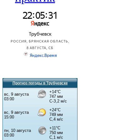
Прогноз погоды в Трубчевске