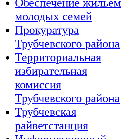
Обеспечение жильем
молодых семей
Прокуратура
Трубчевского района
Территориальная
избирательная
комиссия
Трубчевского района
Трубчевская
райветстанция