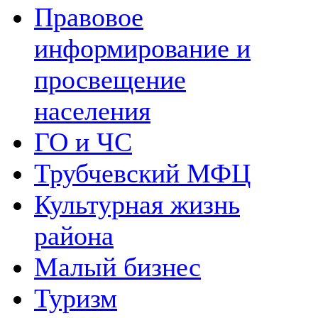
Правовое
информирование и
просвещение
населения
ГО и ЧС
Трубчевский МФЦ
Культурная жизнь
района
Малый бизнес
Туризм