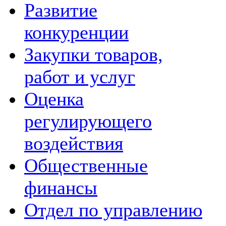
Развитие
конкуренции
Закупки товаров,
работ и услуг
Оценка
регулирующего
воздействия
Общественные
финансы
Отдел по управлению