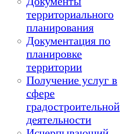
Документы
территориального
планирования
Документация по
планировке
территории
Получение услуг в
сфере
градостроительной
деятельности
Исчерпывающий