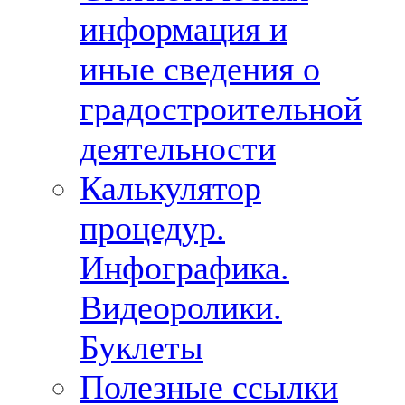
информация и
иные сведения о
градостроительной
деятельности
Калькулятор
процедур.
Инфографика.
Видеоролики.
Буклеты
Полезные ссылки