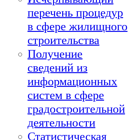
перечень процедур
в сфере жилищного
строительства
Получение
сведений из
информационных
систем в сфере
градостроительной
деятельности
Статистическая