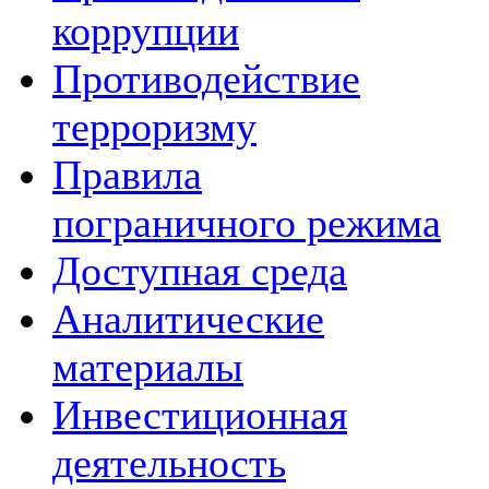
коррупции
Противодействие
терроризму
Правила
пограничного режима
Доступная среда
Аналитические
материалы
Инвестиционная
деятельность