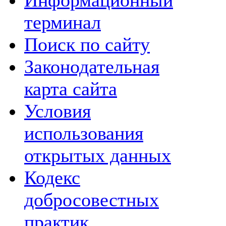
Информационный
терминал
Поиск по сайту
Законодательная
карта сайта
Условия
использования
открытых данных
Кодекс
добросовестных
практик