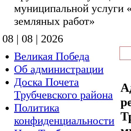
муниципальной услуги «
земляных работ»
08 | 08 | 2026
Великая Победа
Об администрации
Доска Почета
А
Трубчевского района
р
Политика
Т
конфиденциальности
м