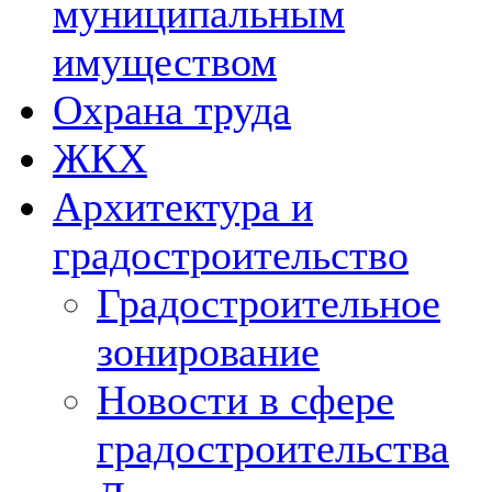
муниципальным
имуществом
Охрана труда
ЖКХ
Архитектура и
градостроительство
Градостроительное
зонирование
Новости в сфере
градостроительства