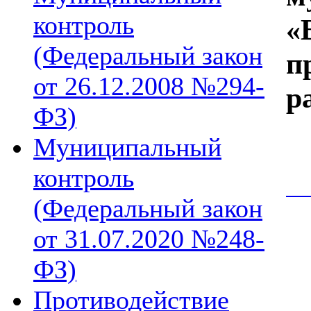
контроль
«
(Федеральный закон
п
от 26.12.2008 №294-
р
ФЗ)
Муниципальный
контроль
С
(Федеральный закон
от 31.07.2020 №248-
ФЗ)
Противодействие