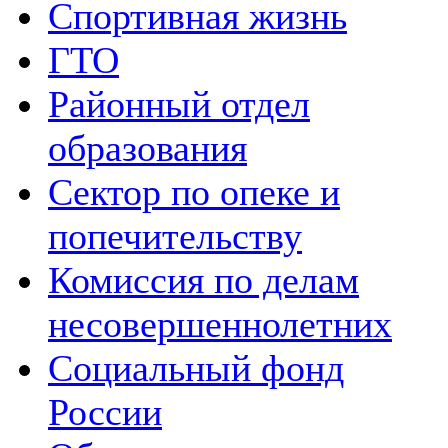
Спортивная жизнь
ГТО
Районный отдел
образования
Сектор по опеке и
попечительству
Комиссия по делам
несовершеннолетних
Социальный фонд
России