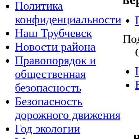
Политика
конфиденциальности
Наш Трубчевск
По
Новости района
Правопорядок и
общественная
безопасность
Безопасность
дорожного движения
Год экологии
В