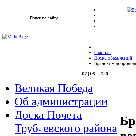
Главная
Доска объявлений
Брянским добровол
07 | 08 | 2026
Великая Победа
Об администрации
Доска Почета
Бр
Трубчевского района
ве