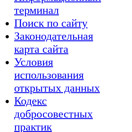
терминал
Поиск по сайту
Законодательная
карта сайта
Условия
использования
открытых данных
Кодекс
добросовестных
практик