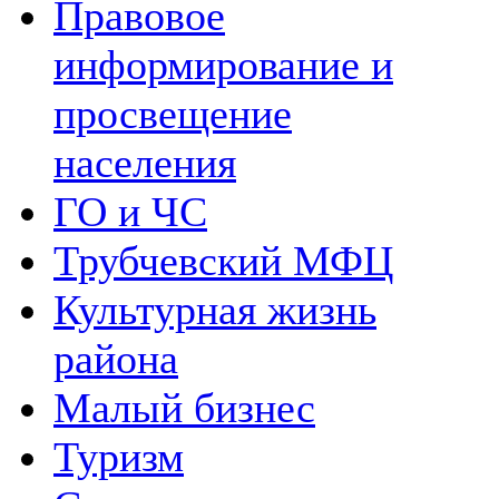
Правовое
информирование и
просвещение
населения
ГО и ЧС
Трубчевский МФЦ
Культурная жизнь
района
Малый бизнес
Туризм