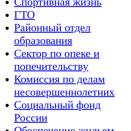
Спортивная жизнь
ГТО
Районный отдел
образования
Сектор по опеке и
попечительству
Комиссия по делам
несовершеннолетних
Социальный фонд
России
Обеспечение жильем