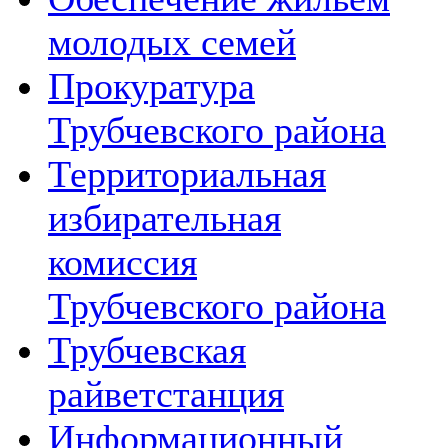
молодых семей
Прокуратура
Трубчевского района
Территориальная
избирательная
комиссия
Трубчевского района
Трубчевская
райветстанция
Информационный