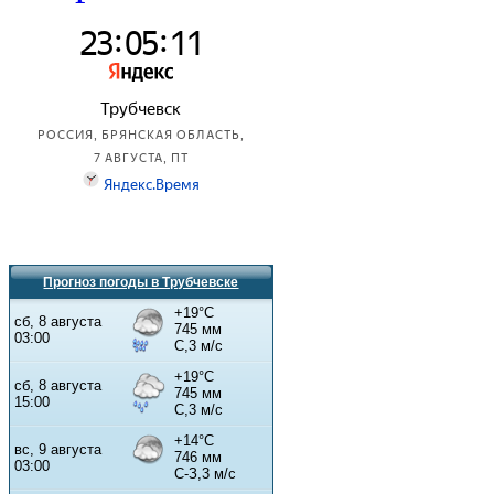
Прогноз погоды в Трубчевске