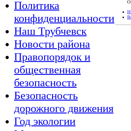
Политика
О
Н
конфиденциальности
В
Наш Трубчевск
Новости района
Правопорядок и
общественная
безопасность
Безопасность
дорожного движения
Год экологии