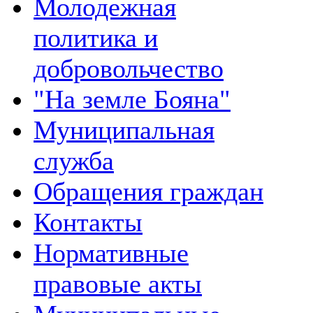
Молодежная
политика и
добровольчество
"На земле Бояна"
Муниципальная
служба
Обращения граждан
Контакты
Нормативные
правовые акты