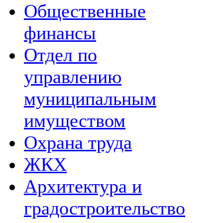
Общественные
финансы
Отдел по
управлению
муниципальным
имуществом
Охрана труда
ЖКХ
Архитектура и
градостроительство