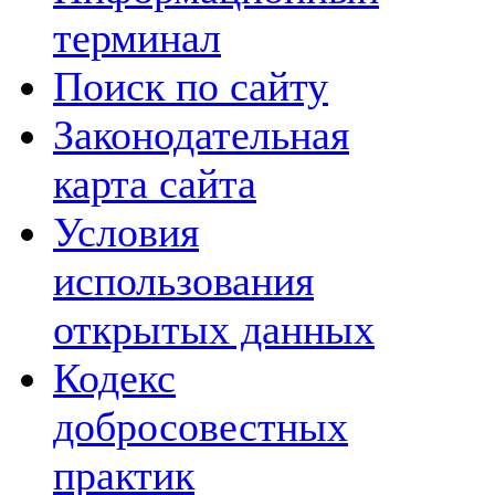
терминал
Поиск по сайту
Законодательная
карта сайта
Условия
использования
открытых данных
Кодекс
добросовестных
практик