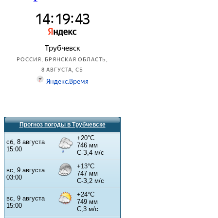
Прогноз погоды в Трубчевске