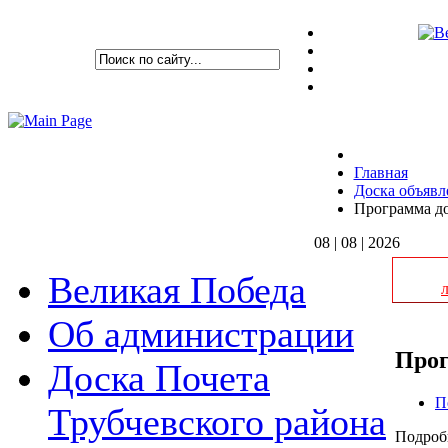
Главная
Доска объявл
Программа д
08 | 08 | 2026
Великая Победа
Об администрации
Прог
Доска Почета
П
Трубчевского района
Подроб