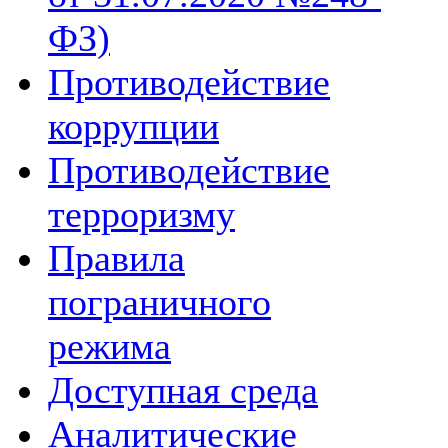
ФЗ)
Противодействие
коррупции
Противодействие
терроризму
Правила
пограничного
режима
Доступная среда
Аналитические