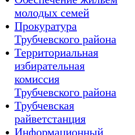
молодых семей
Прокуратура
Трубчевского района
Территориальная
избирательная
комиссия
Трубчевского района
Трубчевская
райветстанция
Информационный