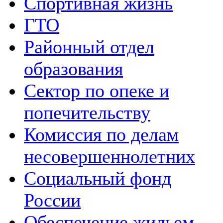
Спортивная жизнь
ГТО
Районный отдел
образования
Сектор по опеке и
попечительству
Комиссия по делам
несовершеннолетних
Социальный фонд
России
Обеспечение жильем