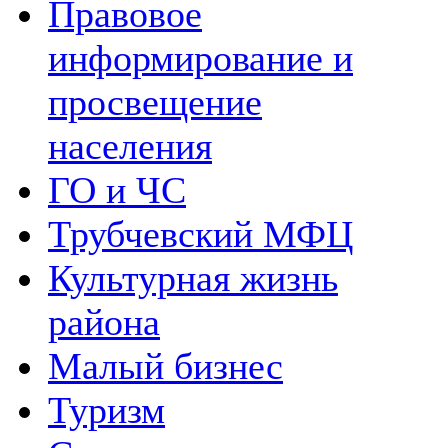
Правовое
информирование и
просвещение
населения
ГО и ЧС
Трубчевский МФЦ
Культурная жизнь
района
Малый бизнес
Туризм