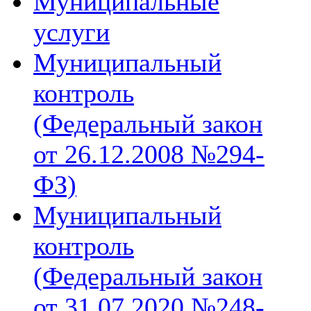
Муниципальные
услуги
Муниципальный
контроль
(Федеральный закон
от 26.12.2008 №294-
ФЗ)
Муниципальный
контроль
(Федеральный закон
от 31.07.2020 №248-