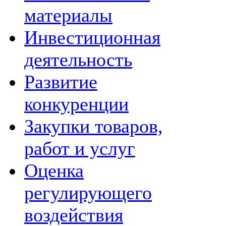
материалы
Инвестиционная
деятельность
Развитие
конкуренции
Закупки товаров,
работ и услуг
Оценка
регулирующего
воздействия