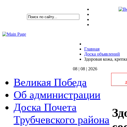
Главная
Доска объявлений
Здоровая кожа, крепк
08 | 08 | 2026
Великая Победа
Об администрации
Доска Почета
Зд
Трубчевского района
со