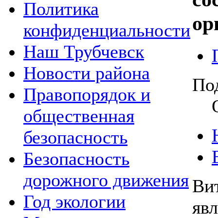
Политика
ор
конфиденциальности
Наш Трубчевск
Новости района
По
Правопорядок и
общественная
безопасность
Безопасность
дорожного движения
Ви
Год экологии
яв