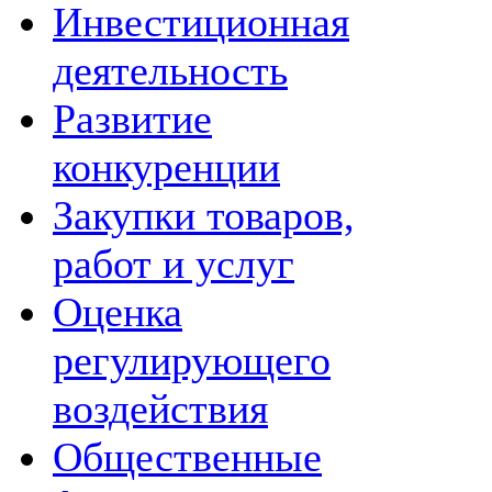
Инвестиционная
деятельность
Развитие
конкуренции
Закупки товаров,
работ и услуг
Оценка
регулирующего
воздействия
Общественные