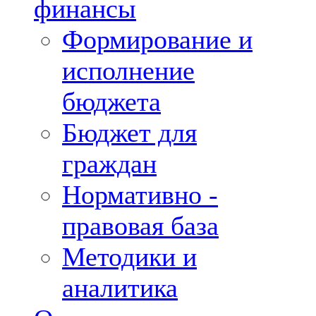
финансы
Формирование и
исполнение
бюджета
Бюджет для
граждан
Нормативно -
правовая база
Методики и
аналитика