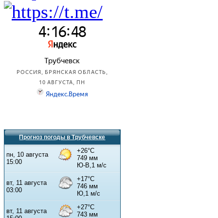
Прогноз погоды в Трубчевске