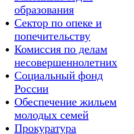
образования
Сектор по опеке и
попечительству
Комиссия по делам
несовершеннолетних
Социальный фонд
России
Обеспечение жильем
молодых семей
Прокуратура