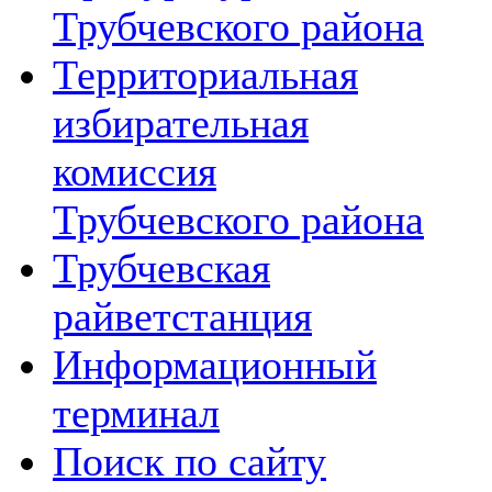
Трубчевского района
Территориальная
избирательная
комиссия
Трубчевского района
Трубчевская
райветстанция
Информационный
терминал
Поиск по сайту