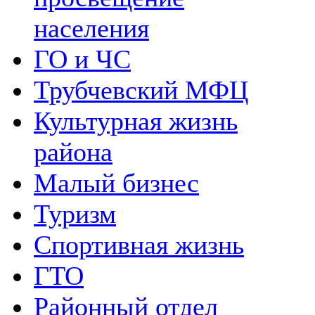
населения
ГО и ЧС
Трубчевский МФЦ
Культурная жизнь
района
Малый бизнес
Туризм
Спортивная жизнь
ГТО
Районный отдел