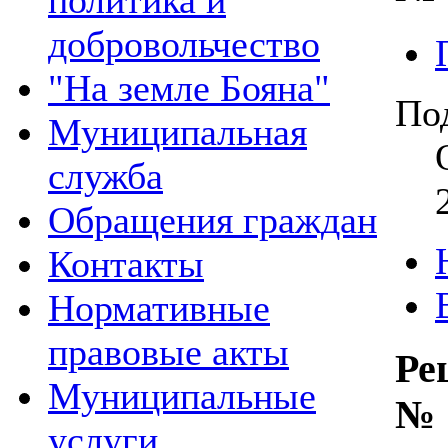
политика и
добровольчество
"На земле Бояна"
По
Муниципальная
служба
Обращения граждан
Контакты
Нормативные
правовые акты
Ре
Муниципальные
№
услуги