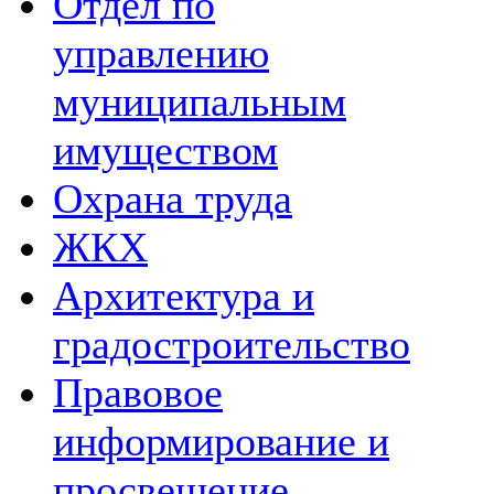
Отдел по
управлению
муниципальным
имуществом
Охрана труда
ЖКХ
Архитектура и
градостроительство
Правовое
информирование и
просвещение