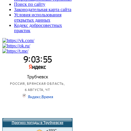
Поиск по сайту
Законодательная карта сайта
Условия использования
открытых данных
Кодекс добросовестных
практик
Прогноз погоды в Трубчевске