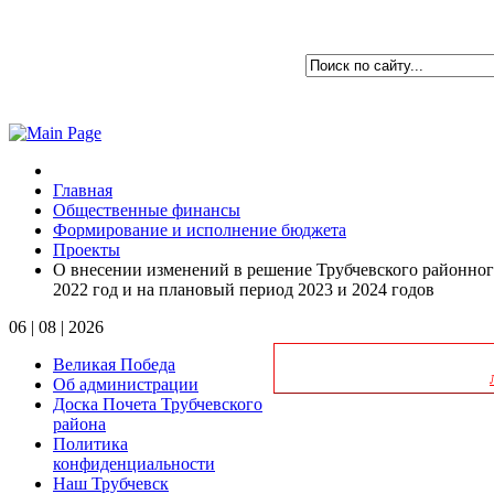
Главная
Общественные финансы
Формирование и исполнение бюджета
Проекты
О внесении изменений в решение Трубчевского районного
2022 год и на плановый период 2023 и 2024 годов
06 | 08 | 2026
Великая Победа
Об администрации
Доска Почета Трубчевского
района
Политика
Решения
конфиденциальности
Наш Трубчевск