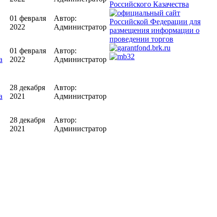
01 февраля
Автор:
2022
Администратор
01 февраля
Автор:
а
2022
Администратор
28 декабря
Автор:
а
2021
Администратор
28 декабря
Автор:
2021
Администратор