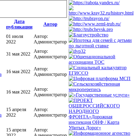
Дата
Автор
публикации
01 июля
Автор:
2022
Администратор
Автор:
31 мая 2022
Администратор
Автор:
16 мая 2022
а
Администратор
Автор:
16 мая 2022
Администратор
15 апреля
Автор:
а
2022
Администратор
15 апреля
Автор:
2022
Администратор