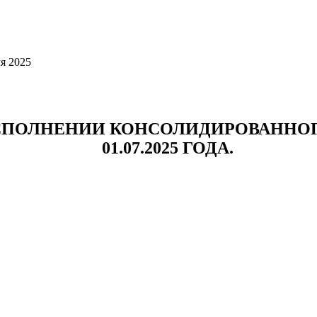
я 2025
СПОЛНЕНИИ КОНСОЛИДИРОВАННОГ
01.07.2025 ГОДА.