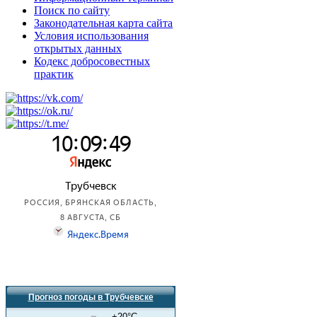
Поиск по сайту
Законодательная карта сайта
Условия использования
открытых данных
Кодекс добросовестных
практик
Прогноз погоды в Трубчевске