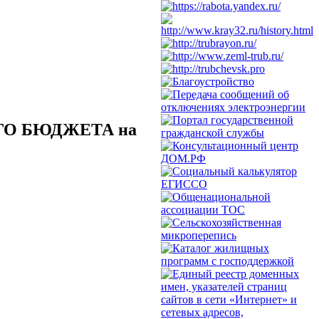
О БЮДЖЕТА на