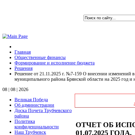
Главная
Общественные финансы
Формирование и исполнение бюджета
Решения
Решение от 21.11.2025 г. №7-159 О внесении изменений в
муниципального района Брянской области на 2025 год и 
08 | 08 | 2026
Великая Победа
Об администрации
Доска Почета Трубчевского
района
Политика
ОТЧЕТ ОБ ИС
конфиденциальности
01.07.2025 ГОДА.
Наш Трубчевск