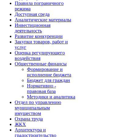
Правила пограничного
режима
Доступная среда
Аналитические материалы
Инвестиционная
деятельность
Развитие конкуренции
Закупки товаров, работ и
услуг
Оценка регулирующего
воздействия
Общественные финансы
Формирование и
исполнение бюджета
Бюджет для граждан
Нормативно -
правовая база
Методики и аналитика
Отдел по управлению
муниципальным
имуществом
Охрана труда
ЖКХ
Архитектура и
градостроительство