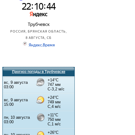
Прогноз погоды в Трубчевске