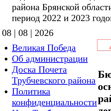
района Брянской области
период 2022 и 2023 годо
08 | 08 | 2026
Великая Победа
Об администрации
Доска Почета
Бю
Трубчевского района
ос
Политика
ра
конфиденциальности
де