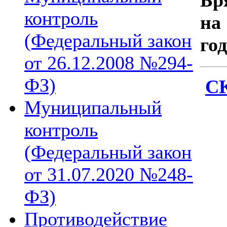
Бр
контроль
на
(Федеральный закон
го
от 26.12.2008 №294-
ФЗ)
СК
Муниципальный
контроль
(Федеральный закон
от 31.07.2020 №248-
ФЗ)
Противодействие