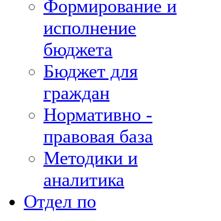
Формирование и
исполнение
бюджета
Бюджет для
граждан
Нормативно -
правовая база
Методики и
аналитика
Отдел по