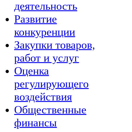
деятельность
Развитие
конкуренции
Закупки товаров,
работ и услуг
Оценка
регулирующего
воздействия
Общественные
финансы