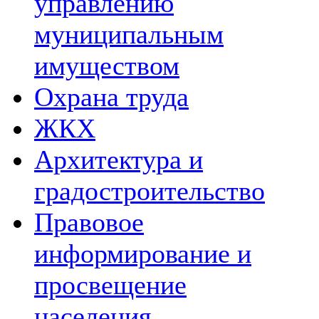
управлению
муниципальным
имуществом
Охрана труда
ЖКХ
Архитектура и
градостроительство
Правовое
информирование и
просвещение
населения