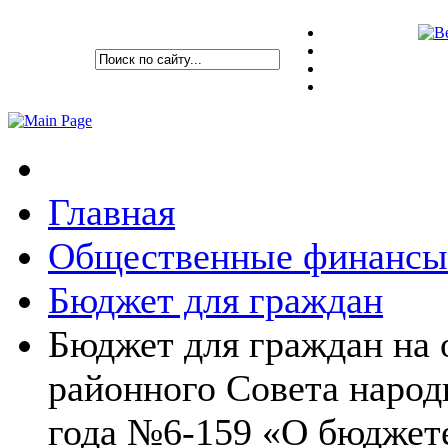
Главная
Общественные финансы
Бюджет для граждан
Бюджет для граждан на 
районного Совета народ
года №6-159 «О бюджет