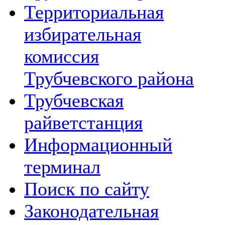
Территориальная
избирательная
комиссия
Трубчевского района
Трубчевская
райветстанция
Информационный
терминал
Поиск по сайту
Законодательная