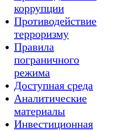
коррупции
Противодействие
терроризму
Правила
пограничного
режима
Доступная среда
Аналитические
материалы
Инвестиционная