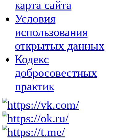
карта сайта
Условия
использования
открытых данных
Кодекс
добросовестных
практик