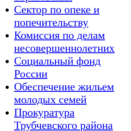
Сектор по опеке и
попечительству
Комиссия по делам
несовершеннолетних
Социальный фонд
России
Обеспечение жильем
молодых семей
Прокуратура
Трубчевского района