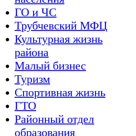
ГО и ЧС
Трубчевский МФЦ
Культурная жизнь
района
Малый бизнес
Туризм
Спортивная жизнь
ГТО
Районный отдел
образования