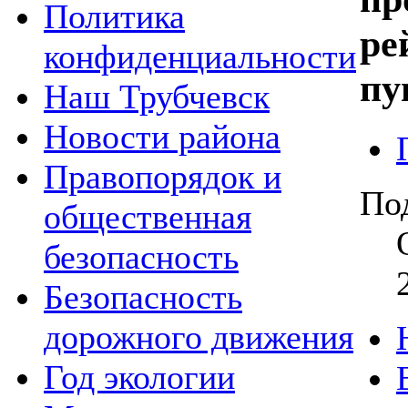
Политика
ре
конфиденциальности
пу
Наш Трубчевск
Новости района
Правопорядок и
По
общественная
безопасность
Безопасность
дорожного движения
Год экологии