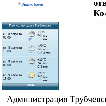
от
Ко
Прогноз погоды в Трубчевске
Администрация Трубчевс