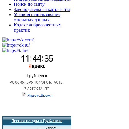
Поиск по сайту
Законодательная карта сайта
Условия использования
открытых данных
Кодекс добросовестных
практик
Прогноз погоды в Трубчевске