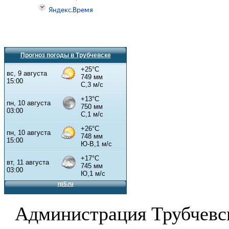
Прогноз погоды в Трубчевске
Администрация Трубчевс