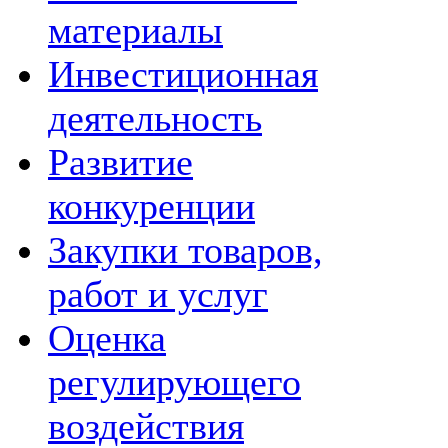
материалы
Инвестиционная
деятельность
Развитие
конкуренции
Закупки товаров,
работ и услуг
Оценка
регулирующего
воздействия