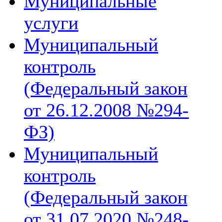
Муниципальные
услуги
Муниципальный
контроль
(Федеральный закон
от 26.12.2008 №294-
ФЗ)
Муниципальный
контроль
(Федеральный закон
от 31.07.2020 №248-