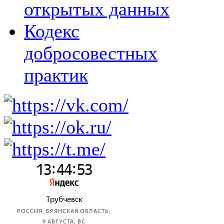
открытых данных
Кодекс
добросовестных
практик