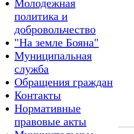
Молодежная
политика и
добровольчество
"На земле Бояна"
Муниципальная
служба
Обращения граждан
Контакты
Нормативные
правовые акты