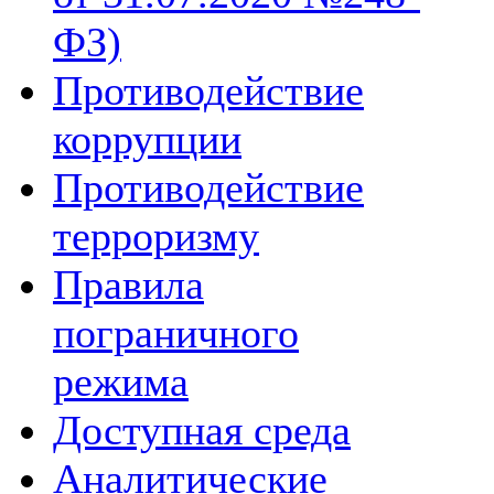
ФЗ)
Противодействие
коррупции
Противодействие
терроризму
Правила
пограничного
режима
Доступная среда
Аналитические