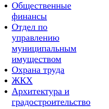
Общественные
финансы
Отдел по
управлению
муниципальным
имуществом
Охрана труда
ЖКХ
Архитектура и
градостроительство