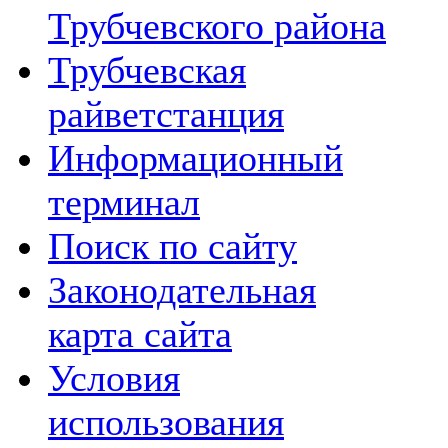
Трубчевского района
Трубчевская
райветстанция
Информационный
терминал
Поиск по сайту
Законодательная
карта сайта
Условия
использования