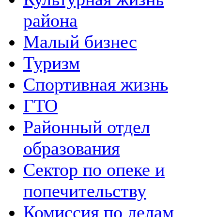
района
Малый бизнес
Туризм
Спортивная жизнь
ГТО
Районный отдел
образования
Сектор по опеке и
попечительству
Комиссия по делам