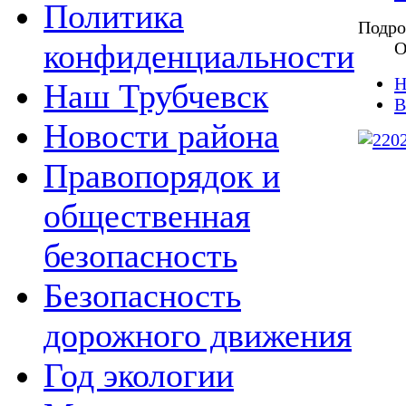
Политика
Подро
конфиденциальности
О
Н
Наш Трубчевск
В
Новости района
Правопорядок и
общественная
безопасность
Безопасность
дорожного движения
Год экологии