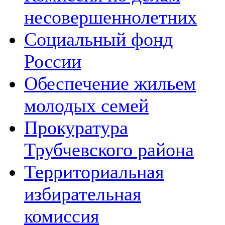
несовершеннолетних
Социальный фонд
России
Обеспечение жильем
молодых семей
Прокуратура
Трубчевского района
Территориальная
избирательная
комиссия