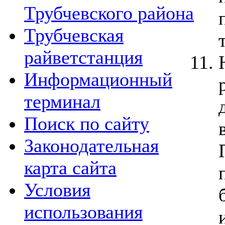
Трубчевского района
Трубчевская
райветстанция
Информационный
терминал
Поиск по сайту
Законодательная
карта сайта
Условия
использования