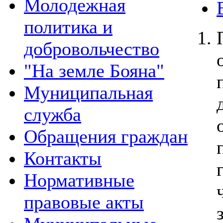
Молодежная
политика и
добровольчество
"На земле Бояна"
Муниципальная
служба
Обращения граждан
Контакты
Нормативные
правовые акты