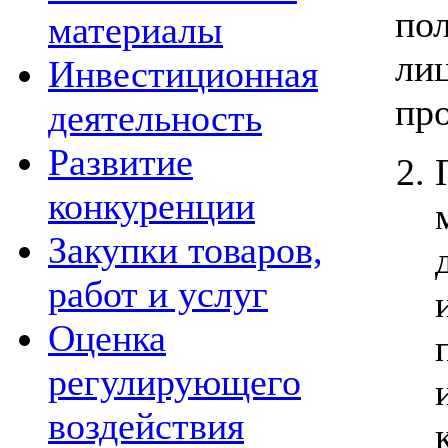
по
материалы
ли
Инвестиционная
про
деятельность
Развитие
конкуренции
Закупки товаров,
работ и услуг
Оценка
регулирующего
воздействия