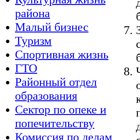
района
Малый бизнес
Туризм
Спортивная жизнь
ГТО
Районный отдел
образования
Сектор по опеке и
попечительству
Комиссия по делам