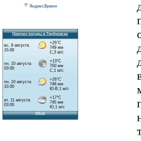
Прогноз погоды в Трубчевске