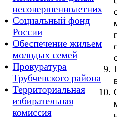
несовершеннолетних
Социальный фонд
России
Обеспечение жильем
молодых семей
Прокуратура
Трубчевского района
Территориальная
избирательная
комиссия