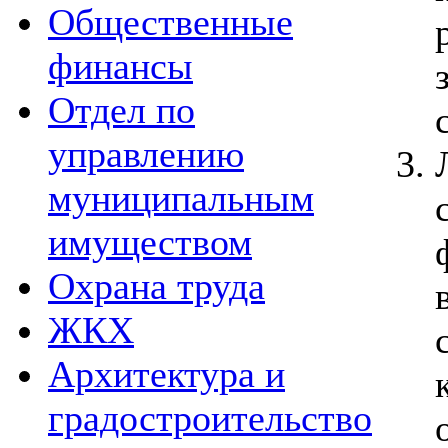
Общественные
финансы
Отдел по
управлению
муниципальным
имуществом
Охрана труда
ЖКХ
Архитектура и
градостроительство