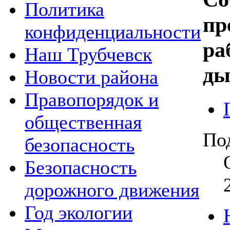
Политика
пр
конфиденциальности
ра
Наш Трубчевск
ды
Новости района
Правопорядок и
общественная
По
безопасность
Безопасность
дорожного движения
Год экологии