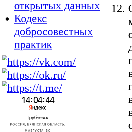
открытых данных
Кодекс
добросовестных
практик