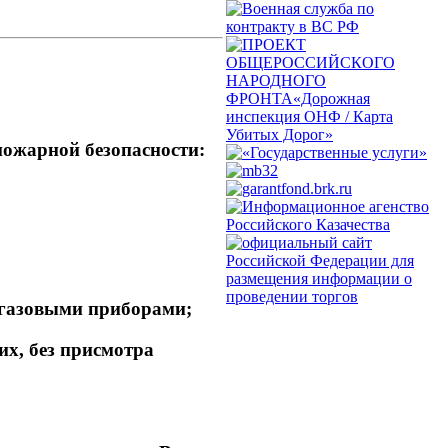
пожарной безопасности:
 газовыми приборами;
их, без присмотра