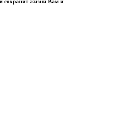
и сохранит жизни Вам и