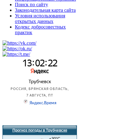
Поиск по сайту
Законодательная карта сайта
Условия использования
открытых данных
Кодекс добросовестных
практик
Прогноз погоды в Трубчевске