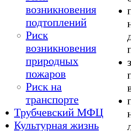
возникновения
подтоплений
Риск
возникновения
природных
пожаров
Риск на
транспорте
Трубчевский МФЦ
Культурная жизнь