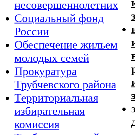
несовершеннолетних
Социальный фонд
России
Обеспечение жильем
молодых семей
Прокуратура
Трубчевского района
Территориальная
избирательная
комиссия