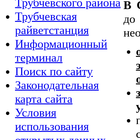
Трубчевского района
В 
Трубчевская
до
райветстанция
не
Информационный
терминал
Поиск по сайту
Законодательная
карта сайта
Условия
использования