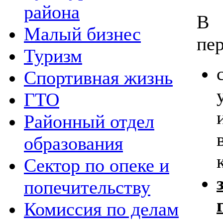
района
В
Малый бизнес
пе
Туризм
Спортивная жизнь
ГТО
Районный отдел
образования
Сектор по опеке и
попечительству
Комиссия по делам