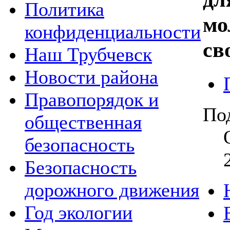
Политика
мо
конфиденциальности
св
Наш Трубчевск
Новости района
Правопорядок и
По
общественная
безопасность
Безопасность
дорожного движения
Год экологии