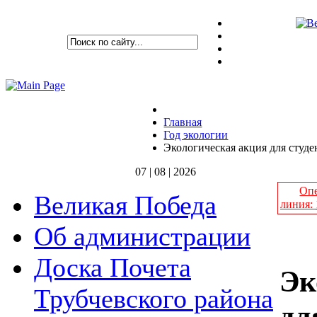
Главная
Год экологии
Экологическая акция для студ
07 | 08 | 2026
Опе
Великая Победа
линия:
Об администрации
Доска Почета
Эк
Трубчевского района
дл