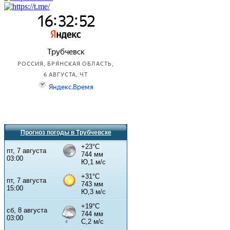
Прогноз погоды в Трубчевске