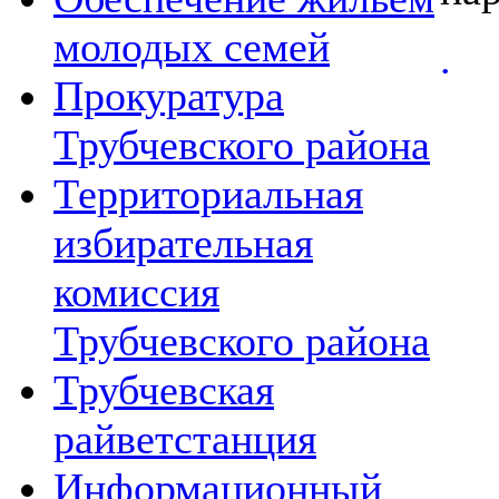
молодых семей
.
Прокуратура
Трубчевского района
Территориальная
избирательная
комиссия
Трубчевского района
Трубчевская
райветстанция
Информационный