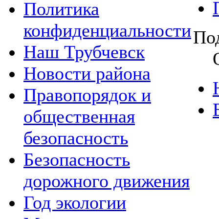
Политика
конфиденциальности
По
Наш Трубчевск
Новости района
Правопорядок и
общественная
безопасность
Безопасность
дорожного движения
Год экологии
П