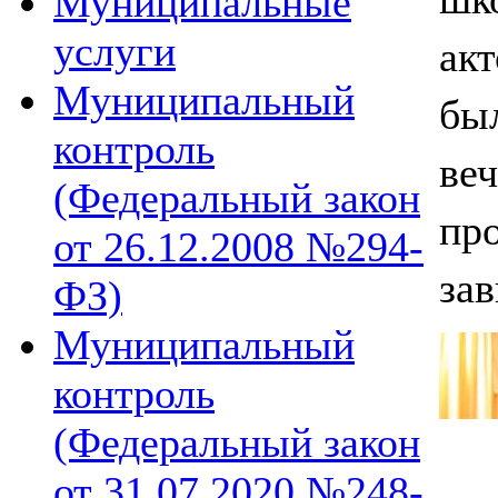
Муниципальные
ак
услуги
Муниципальный
бы
контроль
ве
(Федеральный закон
пр
от 26.12.2008 №294-
за
ФЗ)
Муниципальный
контроль
(Федеральный закон
от 31.07.2020 №248-