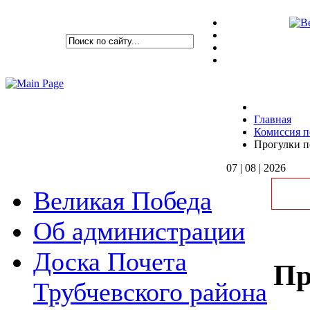
Главная
Комиссия п
Прогулки п
07 | 08 | 2026
Великая Победа
Об администрации
Доска Почета
Пр
Трубчевского района