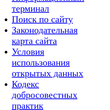
терминал
Поиск по сайту
Законодательная
карта сайта
Условия
использования
открытых данных
Кодекс
добросовестных
практик