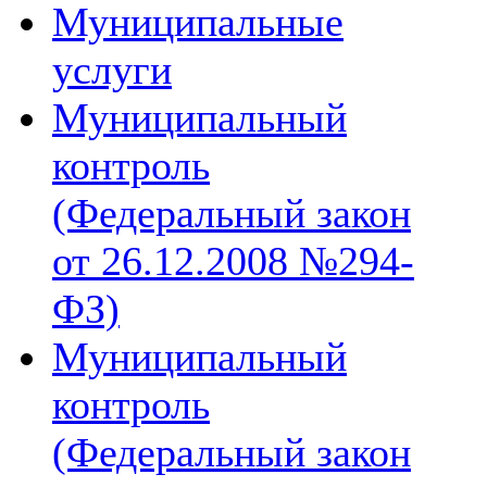
Муниципальные
услуги
Муниципальный
контроль
(Федеральный закон
от 26.12.2008 №294-
ФЗ)
Муниципальный
контроль
(Федеральный закон