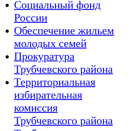
Социальный фонд
России
Обеспечение жильем
молодых семей
Прокуратура
Трубчевского района
Территориальная
избирательная
комиссия
Трубчевского района