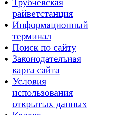
Трубчевская
райветстанция
Информационный
терминал
Поиск по сайту
Законодательная
карта сайта
Условия
использования
открытых данных