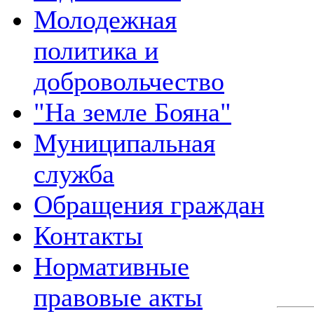
Молодежная
политика и
добровольчество
"На земле Бояна"
Муниципальная
служба
Обращения граждан
Контакты
Нормативные
правовые акты