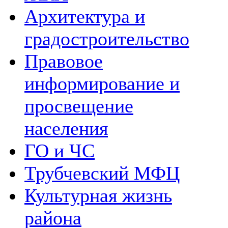
Архитектура и
градостроительство
Правовое
информирование и
просвещение
населения
ГО и ЧС
Трубчевский МФЦ
Культурная жизнь
района