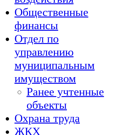
Общественные
финансы
Отдел по
управлению
муниципальным
имуществом
Ранее учтенные
объекты
Охрана труда
ЖКХ