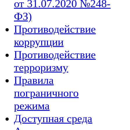
от 31.07.2020 №248-
ФЗ)
Противодействие
коррупции
Противодействие
терроризму
Правила
пограничного
режима
Доступная среда