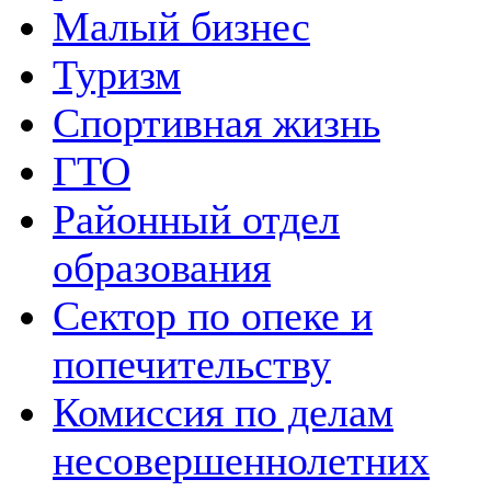
Малый бизнес
Туризм
Спортивная жизнь
ГТО
Районный отдел
образования
Сектор по опеке и
попечительству
Комиссия по делам
несовершеннолетних