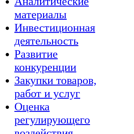
Аналитические
материалы
Инвестиционная
деятельность
Развитие
конкуренции
Закупки товаров,
работ и услуг
Оценка
регулирующего
воздействия